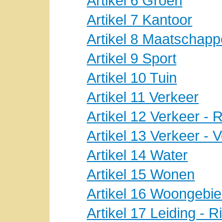
Artikel 6 Groen
Artikel 7 Kantoor
Artikel 8 Maatschappe
Artikel 9 Sport
Artikel 10 Tuin
Artikel 11 Verkeer
Artikel 12 Verkeer - 
Artikel 13 Verkeer - V
Artikel 14 Water
Artikel 15 Wonen
Artikel 16 Woongebi
Artikel 17 Leiding - R