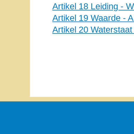
Artikel 18 Leiding - W
Artikel 19 Waarde - 
Artikel 20 Waterstaat