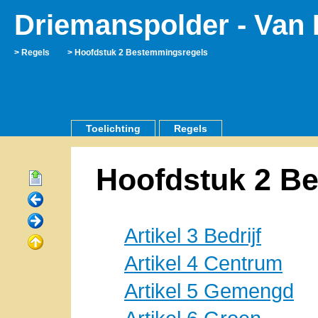
Driemanspolder - Van
Regels
Hoofdstuk 2 Bestemmingsregels
Toelichting
Regels
Hoofdstuk 2 B
Artikel 3 Bedrijf
Artikel 4 Centrum
Artikel 5 Gemengd