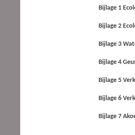
Bijlage 1 Ec
Bijlage 2 Eco
Bijlage 3 Wa
Bijlage 4 Ge
Bijlage 5 V
Bijlage 6 Ve
Bijlage 7 Ak