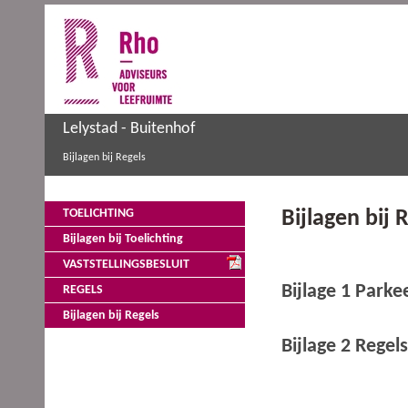
Lelystad - Buitenhof
Bijlagen bij Regels
Bijlagen bij 
TOELICHTING
Bijlagen bij Toelichting
VASTSTELLINGSBESLUIT
Bijlage 1 Park
REGELS
Bijlagen bij Regels
Bijlage 2 Reg