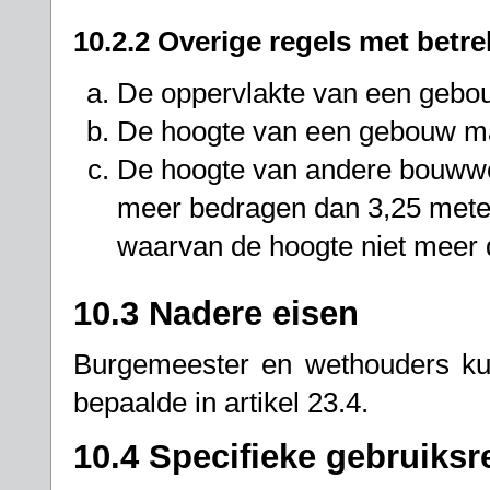
10.2.2 Overige regels met betr
De oppervlakte van een gebo
De hoogte van een gebouw ma
De hoogte van andere bouwwe
meer bedragen dan 3,25 meter
waarvan de hoogte niet meer
10.3 Nadere eisen
Burgemeester en wethouders kun
bepaalde in artikel 23.4.
10.4 Specifieke gebruiksr