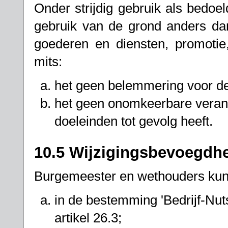
Onder strijdig gebruik als bedoel
gebruik van de grond anders da
goederen en diensten, promoti
mits:
het geen belemmering voor de
het geen onomkeerbare verand
doeleinden tot gevolg heeft.
10.5 Wijzigingsbevoegdh
Burgemeester en wethouders kun
in de bestemming 'Bedrijf-Nut
artikel 26.3;