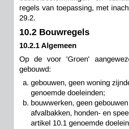
regels van toepassing, met inach
29.2.
10.2 Bouwregels
10.2.1 Algemeen
Op de voor 'Groen' aangewez
gebouwd:
gebouwen, geen woning zijnde,
genoemde doeleinden;
bouwwerken, geen gebouwen zi
afvalbakken, honden- en spee
artikel 10.1 genoemde doelei