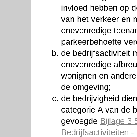
invloed hebben op d
van het verkeer en
onevenredige toena
parkeerbehoefte ver
de bedrijfsactiviteit
onevenredige afbre
wonignen en andere 
de omgeving;
de bedrijvigheid dien
categorie A van de b
gevoegde
Bijlage 3 
Bedrijfsactiviteiten 