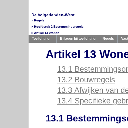
De Volgerlanden-West
Regels
Hoofdstuk 2 Bestemmingsregels
Artikel 13 Wonen
Toelichting
Bijlagen bij toelichting
Regels
Vast
Artikel 13 Won
13.1 Bestemmingsom
13.2 Bouwregels
13.3 Afwijken van d
13.4 Specifieke gebr
13.1 Bestemmings