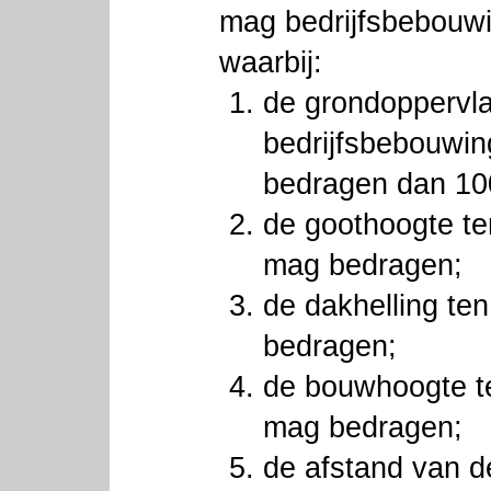
mag bedrijfsbebouwi
waarbij:
de grondoppervla
bedrijfsbebouwin
bedragen dan 1
de goothoogte te
mag bedragen;
de dakhelling te
bedragen;
de bouwhoogte t
mag bedragen;
de afstand van d