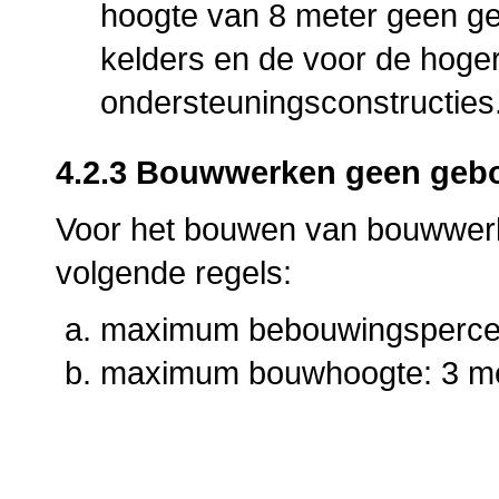
hoogte van 8 meter geen g
kelders en de voor de hog
ondersteuningsconstructies
4.2.3 Bouwwerken geen geb
Voor het bouwen van bouwwer
volgende regels:
maximum bebouwingspercen
maximum bouwhoogte: 3 me