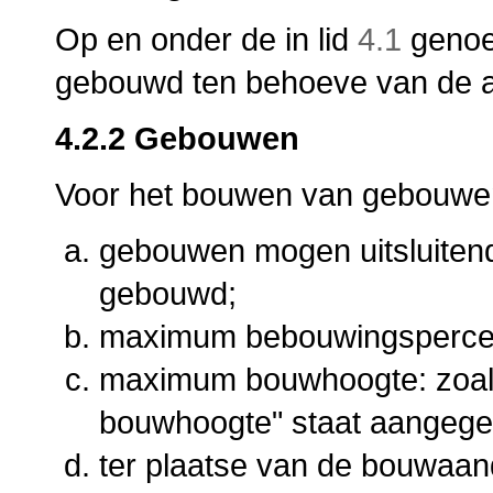
Op en onder de in lid
4.1
genoe
gebouwd ten behoeve van de 
4.2.2 Gebouwen
Voor het bouwen van gebouwen
gebouwen mogen uitsluiten
gebouwd;
maximum bebouwingspercen
maximum bouwhoogte: zoal
bouwhoogte" staat aangege
ter plaatse van de bouwaa