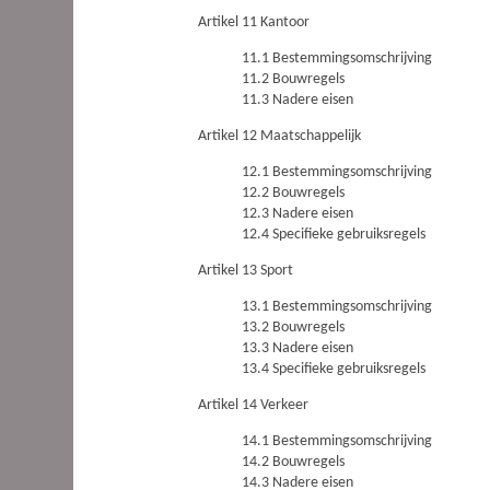
Artikel 11 Kantoor
11.1 Bestemmingsomschrijving
11.2 Bouwregels
11.3 Nadere eisen
Artikel 12 Maatschappelijk
12.1 Bestemmingsomschrijving
12.2 Bouwregels
12.3 Nadere eisen
12.4 Specifieke gebruiksregels
Artikel 13 Sport
13.1 Bestemmingsomschrijving
13.2 Bouwregels
13.3 Nadere eisen
13.4 Specifieke gebruiksregels
Artikel 14 Verkeer
14.1 Bestemmingsomschrijving
14.2 Bouwregels
14.3 Nadere eisen