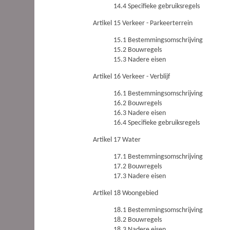
14.4 Specifieke gebruiksregels
Artikel 15 Verkeer - Parkeerterrein
15.1 Bestemmingsomschrijving
15.2 Bouwregels
15.3 Nadere eisen
Artikel 16 Verkeer - Verblijf
16.1 Bestemmingsomschrijving
16.2 Bouwregels
16.3 Nadere eisen
16.4 Specifieke gebruiksregels
Artikel 17 Water
17.1 Bestemmingsomschrijving
17.2 Bouwregels
17.3 Nadere eisen
Artikel 18 Woongebied
18.1 Bestemmingsomschrijving
18.2 Bouwregels
18.3 Nadere eisen