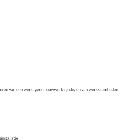
oeren van een werk, geen bouwwerk zijnde, en van werkzaamheden
installatie