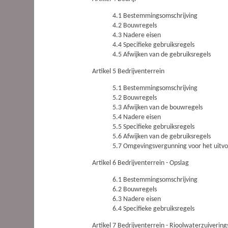
4.1 Bestemmingsomschrijving
4.2 Bouwregels
4.3 Nadere eisen
4.4 Specifieke gebruiksregels
4.5 Afwijken van de gebruiksregels
Artikel 5 Bedrijventerrein
5.1 Bestemmingsomschrijving
5.2 Bouwregels
5.3 Afwijken van de bouwregels
5.4 Nadere eisen
5.5 Specifieke gebruiksregels
5.6 Afwijken van de gebruiksregels
5.7 Omgevingsvergunning voor het uitv
Artikel 6 Bedrijventerrein - Opslag
6.1 Bestemmingsomschrijving
6.2 Bouwregels
6.3 Nadere eisen
6.4 Specifieke gebruiksregels
Artikel 7 Bedrijventerrein - Rioolwaterzuiverings