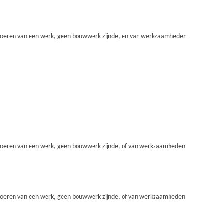
voeren van een werk, geen bouwwerk zijnde, en van werkzaamheden
voeren van een werk, geen bouwwerk zijnde, of van werkzaamheden
voeren van een werk, geen bouwwerk zijnde, of van werkzaamheden