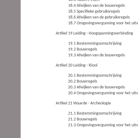
18.4 Afwijken van de bouwregels
18.5 Specifieke gebruiksregels
18.6 Afwijken van de gebruiksregels
18.7 Omgevingsvergunning voor het uit
Artikel 19 Leiding - Hoogspanningsverbinding
19.1 Bestemmingsomschrijving
19.2 Bouwregels
19.3 Afwijken van de bouwregels
Artikel 20 Leiding - Riool
20.1 Bestemmingsomschrijving
20.2 Bouwregels
20.3 Afwijken van de bouwregels
20.4 Omgevingsvergunning voor het uit
Artikel 21 Waarde - Archeologie
21.1 Bestemmingsomschrijving
21.2 Bouwregels
21.3 Omgevingsvergunning voor het uit