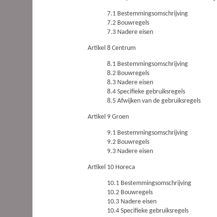
7.1 Bestemmingsomschrijving
7.2 Bouwregels
7.3 Nadere eisen
Artikel 8 Centrum
8.1 Bestemmingsomschrijving
8.2 Bouwregels
8.3 Nadere eisen
8.4 Specifieke gebruiksregels
8.5 Afwijken van de gebruiksregels
Artikel 9 Groen
9.1 Bestemmingsomschrijving
9.2 Bouwregels
9.3 Nadere eisen
Artikel 10 Horeca
10.1 Bestemmingsomschrijving
10.2 Bouwregels
10.3 Nadere eisen
10.4 Specifieke gebruiksregels