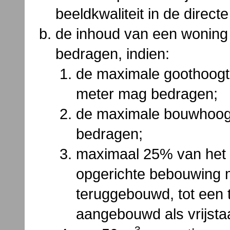
beeldkwaliteit in de direct
de inhoud van een woning
bedragen, indien:
de maximale goothoogt
meter mag bedragen;
de maximale bouwhoogt
bedragen;
maximaal 25% van het 
opgerichte bebouwing 
teruggebouwd, tot een 
aangebouwd als vrijst
3