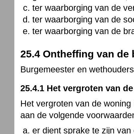
ter waarborging van de ver
ter waarborging van de soc
ter waarborging van de bra
25.4 Ontheffing van de
Burgemeester en wethouders 
25.4.1 Het vergroten van d
Het vergroten van de woning 
aan de volgende voorwaarde
er dient sprake te zijn va