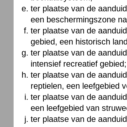
ter plaatse van de aandui
een beschermingszone nat
ter plaatse van de aanduid
gebied, een historisch lan
ter plaatse van de aanduidi
intensief recreatief gebied;
ter plaatse van de aanduid
reptielen, een leefgebied v
ter plaatse van de aanduid
een leefgebied van struwe
ter plaatse van de aanduid