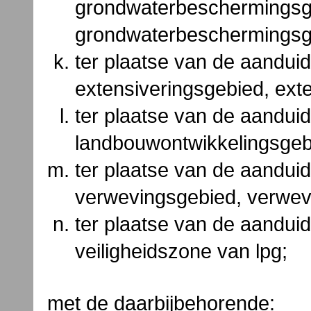
grondwaterbeschermingsg
grondwaterbeschermingsg
ter plaatse van de aanduid
extensiveringsgebied, ext
ter plaatse van de aanduid
landbouwontwikkelingsgeb
ter plaatse van de aanduid
verwevingsgebied, verwev
ter plaatse van de aanduid
veiligheidszone van lpg;
met de daarbijbehorende: