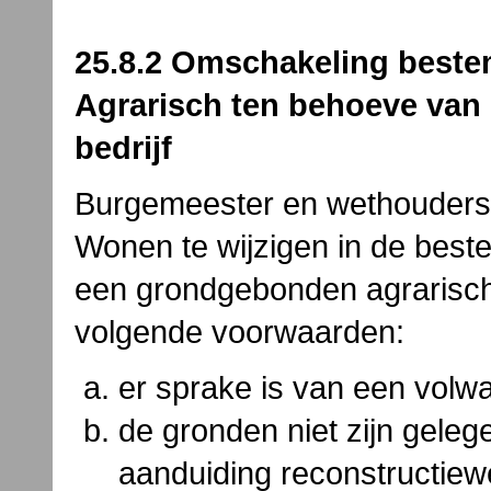
25.8.2 Omschakeling best
Agrarisch ten behoeve van
bedrijf
Burgemeester en wethouders
Wonen te wijzigen in de bes
een grondgebonden agrarisch 
volgende voorwaarden:
er sprake is van een volwa
de gronden niet zijn gele
aanduiding reconstructiew