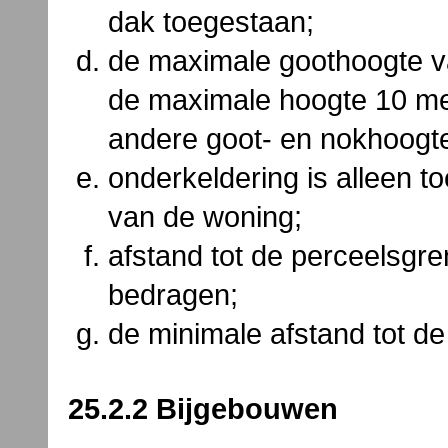
dak toegestaan;
de maximale goothoogte v
de maximale hoogte 10 met
andere goot- en nokhoogt
onderkeldering is alleen t
van de woning;
afstand tot de perceelsgre
bedragen;
de minimale afstand tot d
25.2.2 Bijgebouwen