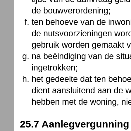
de bouwverordening;
ten behoeve van de inwoni
de nutsvoorzieningen wor
gebruik worden gemaakt v
na beëindiging van de situ
ingetrokken;
het gedeelte dat ten beh
dient aansluitend aan de w
hebben met de woning, nie
25.7 Aanlegvergunning