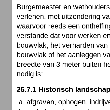
Burgemeester en wethouders
verlenen, met uitzondering 
waarvoor reeds een ontheffin
verstande dat voor werken 
bouwvlak, het verharden van 
bouwvlak of het aanleggen v
breedte van 3 meter buiten 
nodig is:
25.7.1 Historisch landschap
afgraven, ophogen, indrijv