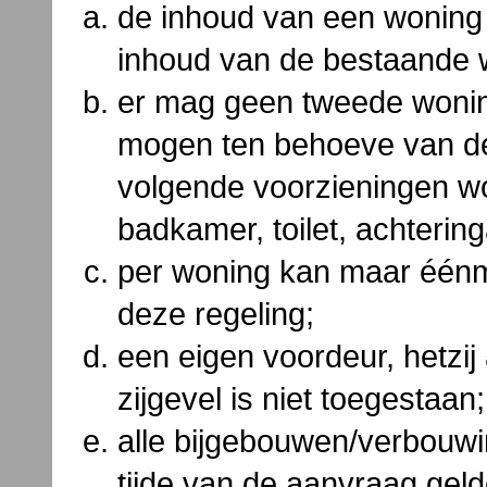
de inhoud van een woning 
inhoud van de bestaande 
er mag geen tweede wonin
mogen ten behoeve van de
volgende voorzieningen wo
badkamer, toilet, achterin
per woning kan maar één
deze regeling;
een eigen voordeur, hetzij
zijgevel is niet toegestaan;
alle bijgebouwen/verbouwi
tijde van de aanvraag gel