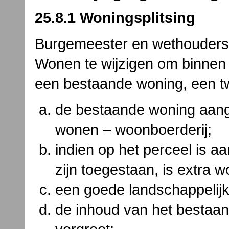
25.8.1 Woningsplitsing
Burgemeester en wethouders
Wonen te wijzigen om binne
een bestaande woning, een tw
de bestaande woning aange
wonen – woonboerderij;
indien op het perceel is 
zijn toegestaan, is extra w
een goede landschappelijk
de inhoud van het bestaa