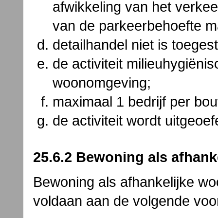
afwikkeling van het verk
van de parkeerbehoefte m
detailhandel niet is toeges
de activiteit milieuhygiënis
woonomgeving;
maximaal 1 bedrijf per bo
de activiteit wordt uitgeo
25.6.2 Bewoning als afhank
Bewoning als afhankelijke wo
voldaan aan de volgende voo