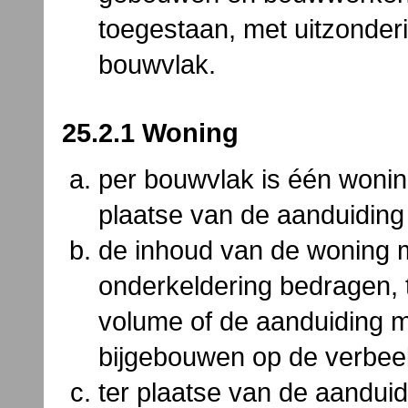
toegestaan, met uitzonder
bouwvlak.
25.2.1 Woning
per bouwvlak is één wonin
plaatse van de aanduidin
de inhoud van de woning 
onderkeldering bedragen, 
volume of de aanduiding m
bijgebouwen op de verbee
ter plaatse van de aanduidi