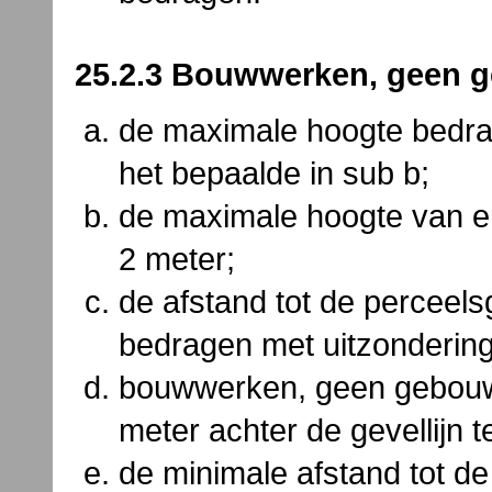
25.2.3 Bouwwerken, geen 
de maximale hoogte bedraa
het bepaalde in sub b;
de maximale hoogte van er
2 meter;
de afstand tot de perceels
bedragen met uitzondering 
bouwwerken, geen gebouwe
meter achter de gevellijn 
de minimale afstand tot d