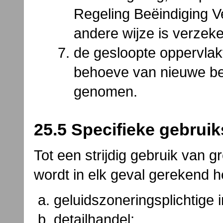
Regeling Beëindiging Ve
andere wijze is verzeke
de gesloopte oppervlak
behoeve van nieuwe b
genomen.
25.5 Specifieke gebruik
Tot een strijdig gebruik van
wordt in elk geval gerekend h
geluidszoneringsplichtige i
detailhandel;