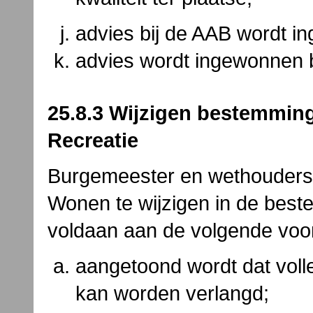
advies bij de AAB wordt i
advies wordt ingewonnen b
25.8.3 Wijzigen bestemmin
Recreatie
Burgemeester en wethouders
Wonen te wijzigen in de best
voldaan aan de volgende voo
aangetoond wordt dat volle
kan worden verlangd;