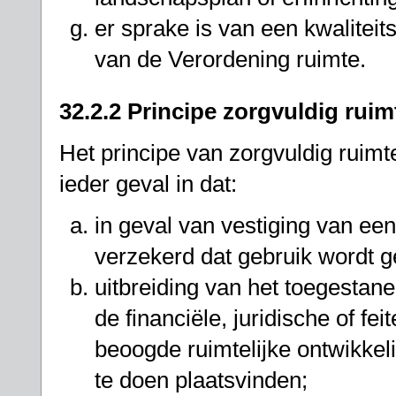
er sprake is van een kwaliteit
van de Verordening ruimte.
32.2.2 Principe zorgvuldig rui
Het principe van zorgvuldig ruimt
ieder geval in dat:
in geval van vestiging van een
verzekerd dat gebruik wordt
uitbreiding van het toegestane
de financiële, juridische of f
beoogde ruimtelijke ontwikkel
te doen plaatsvinden;