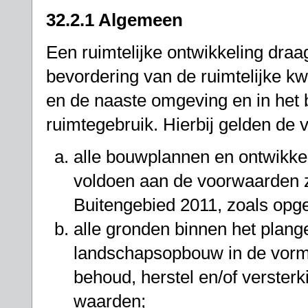
32.2.1 Algemeen
Een ruimtelijke ontwikkeling draa
bevordering van de ruimtelijke kwa
en de naaste omgeving en in het b
ruimtegebruik. Hierbij gelden de
alle bouwplannen en ontwikkel
voldoen aan de voorwaarden zo
Buitengebied 2011, zoals op
alle gronden binnen het plan
landschapsopbouw in de vorm 
behoud, herstel en/of verster
waarden;