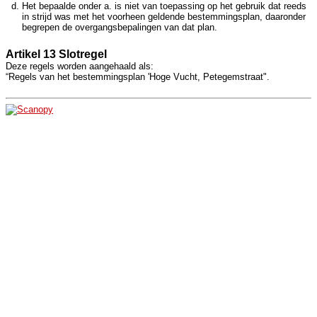
Het bepaalde onder a. is niet van toepassing op het gebruik dat reeds
in strijd was met het voorheen geldende bestemmingsplan, daaronder
begrepen de overgangsbepalingen van dat plan.
Artikel 13 Slotregel
Deze regels worden aangehaald als:
“Regels van het bestemmingsplan 'Hoge Vucht, Petegemstraat".