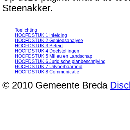
Steenakker.
Toelichting
HOOFDSTUK 1 Inleiding
HOOFDSTUK 2 Gebiedsanalyse
HOOFDSTUK 3 Beleid
HOOFDSTUK 4 Doelstellingen
HOOFDSTUK 5 Milieu en Landschap
HOOFDSTUK 6 Juridische planbeschrijving
HOOFDSTUK 7 Uitvoerbaarheid
HOOFDSTUK 8 Communicatie
© 2010 Gemeente Breda
Disc