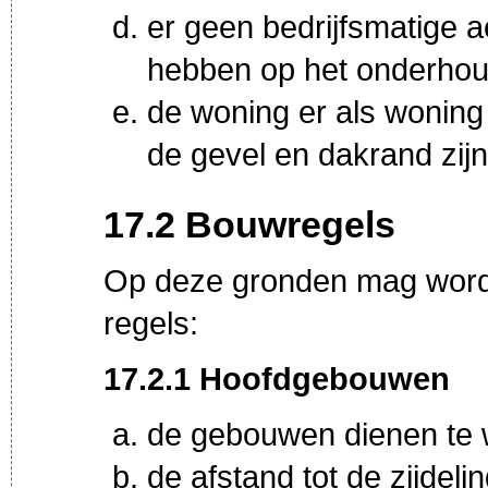
er geen bedrijfsmatige ac
hebben op het onderhou
de woning er als woning u
de gevel en dakrand zijn
17.2 Bouwregels
Op deze gronden mag word
regels:
17.2.1 Hoofdgebouwen
de gebouwen dienen te 
de afstand tot de zijdel