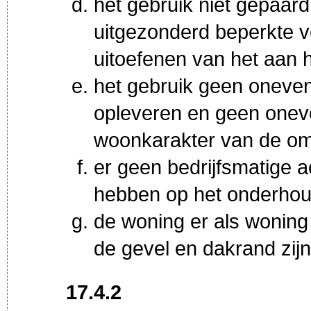
het gebruik niet gepaard
uitgezonderd beperkte v
uitoefenen van het aan 
het gebruik geen oneven
opleveren en geen onev
woonkarakter van de om
er geen bedrijfsmatige ac
hebben op het onderhou
de woning er als woning u
de gevel en dakrand zijn
17.4.2