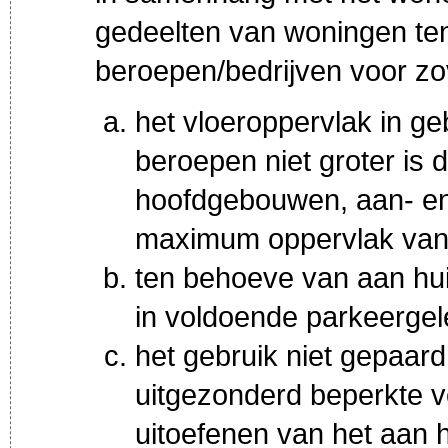
gedeelten van woningen te
beroepen/bedrijven voor zo
het vloeroppervlak in g
beroepen niet groter is
hoofdgebouwen, aan- en
maximum oppervlak van
ten behoeve van aan hu
in voldoende parkeergel
het gebruik niet gepaard
uitgezonderd beperkte v
uitoefenen van het aan 