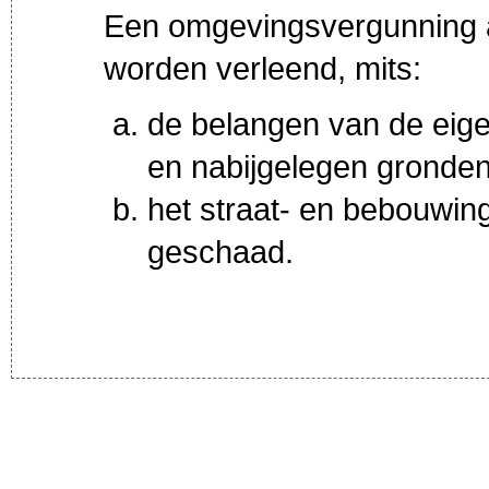
Een omgevingsvergunning al
worden verleend, mits:
de belangen van de eige
en nabijgelegen gronde
het straat- en bebouwin
geschaad.