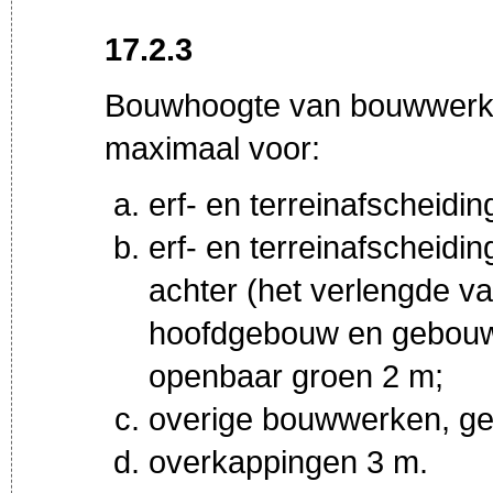
17.2.3
Bouwhoogte van bouwwerke
maximaal voor:
erf- en terreinafscheidi
erf- en terreinafscheid
achter (het verlengde va
hoofdgebouw en gebouw
openbaar groen 2 m;
overige bouwwerken, ge
overkappingen 3 m.