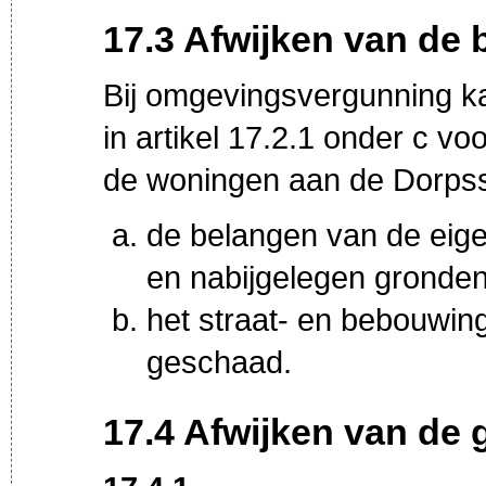
17.3 Afwijken van de
Bij omgevingsvergunning k
in artikel 17.2.1 onder c v
de woningen aan de Dorpsst
de belangen van de eige
en nabijgelegen gronde
het straat- en bebouwin
geschaad.
17.4 Afwijken van de 