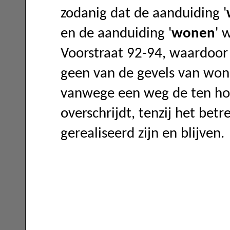
zodanig dat de aanduiding '
en de aanduiding '
wonen
' 
Voorstraat 92-94, waardoor
geen van de gevels van woni
vanwege een weg de ten ho
overschrijdt, tenzij het betr
gerealiseerd zijn en blijven.