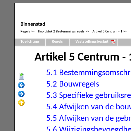
Binnenstad
Regels
Hoofdstuk 2 Bestemmingsregels
Artikel 5 Centrum - 1
Toelichting
Regels
Vaststellingsbesluit
Artikel 5 Centrum - 
5.1 Bestemmingsomschri
5.2 Bouwregels
5.3 Specifieke gebruiksre
5.4 Afwijken van de bou
5.5 Afwijken van de gebr
5.6 Wijzigingsbevoegdhe