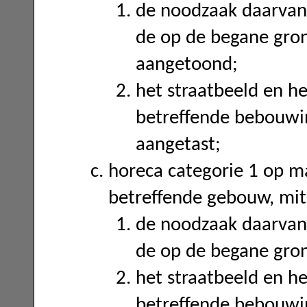
de noodzaak daarvan 
de op de begane gron
aangetoond;
het straatbeeld en he
betreffende bebouwi
aangetast;
horeca categorie 1 op m
betreffende gebouw, mit
de noodzaak daarvan 
de op de begane gron
het straatbeeld en he
betreffende bebouwi