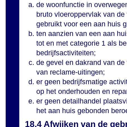
de woonfunctie in overwegen
bruto vloeroppervlak van d
gebruikt voor een aan huis g
ten aanzien van een aan huis
tot en met categorie 1 als be
bedrijfsactiviteiten;
de gevel en dakrand van de 
van reclame-uitingen;
er geen bedrijfsmatige activ
op het onderhouden en repa
er geen detailhandel plaatsv
het aan huis gebonden beroep
18.4 Afwijken van de geb