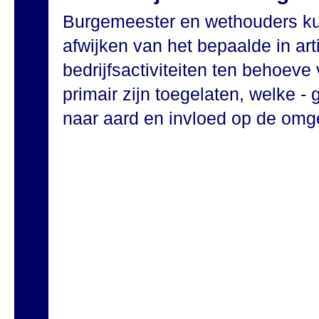
Burgemeester en wethouders ku
afwijken van het bepaalde in art
bedrijfsactiviteiten ten behoeve 
primair zijn toegelaten, welke 
naar aard en invloed op de omgev