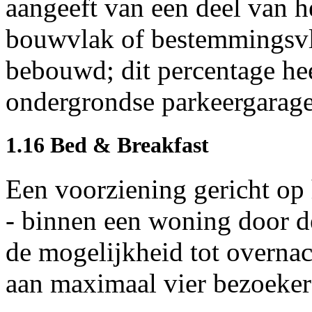
aangeeft van een deel van 
bouwvlak of bestemmingsvl
bebouwd; dit percentage he
ondergrondse parkeergarage
1.16 Bed & Breakfast
Een voorziening gericht op 
- binnen een woning door d
de mogelijkheid tot overnac
aan maximaal vier bezoeker