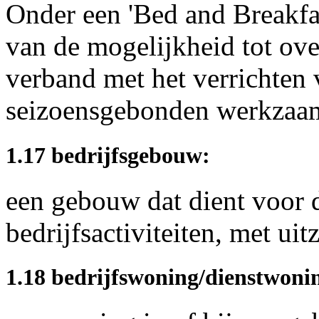
Onder een 'Bed and Breakfas
van de mogelijkheid tot ove
verband met het verrichten v
seizoensgebonden werkzaam
1.17 bedrijfsgebouw:
een gebouw dat dient voor 
bedrijfsactiviteiten, met ui
1.18 bedrijfswoning/dienstwoni