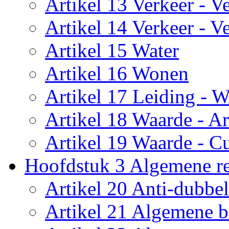
Artikel 13 Verkeer - Ve
Artikel 14 Verkeer - Ve
Artikel 15 Water
Artikel 16 Wonen
Artikel 17 Leiding - W
Artikel 18 Waarde - A
Artikel 19 Waarde - Cu
Hoofdstuk 3 Algemene re
Artikel 20 Anti-dubbel
Artikel 21 Algemene 