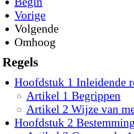
Begin
Vorige
Volgende
Omhoog
Regels
Hoofdstuk 1 Inleidende r
Artikel 1 Begrippen
Artikel 2 Wijze van m
Hoofdstuk 2 Bestemming