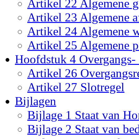
Artikel 22 Algemene g
Artikel 23 Algemene a
Artikel 24 Algemene w
Artikel 25 Algemene p
Hoofdstuk 4 Overgangs- e
Artikel 26 Overgangsr
Artikel 27 Slotregel
Bijlagen
Bijlage 1 Staat van Ho
Bijlage 2 Staat van be