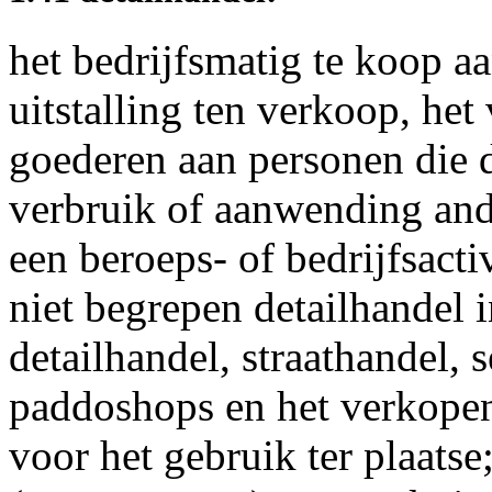
het bedrijfsmatig te koop 
uitstalling ten verkoop, het
goederen aan personen die 
verbruik of aanwending and
een beroeps- of bedrijfsacti
niet begrepen detailhandel 
detailhandel, straathandel, 
paddoshops en het verkopen
voor het gebruik ter plaats