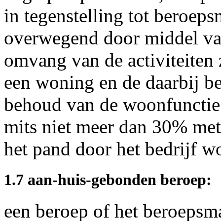
in tegenstelling tot beroeps
overwegend door middel va
omvang van de activiteiten z
een woning en de daarbij 
behoud van de woonfunctie
mits niet meer dan 30% m
het pand door het bedrijf 
1.7 aan-huis-gebonden beroep:
een beroep of het beroepsma