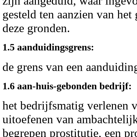
zijn aangeduid, waar ingevo
gesteld ten aanzien van het
deze gronden.
1.5 aanduidingsgrens:
de grens van een aanduiding 
1.6 aan-huis-gebonden bedrijf:
het bedrijfsmatig verlenen 
uitoefenen van ambachtelijk
begrepen prostitutie, een pro