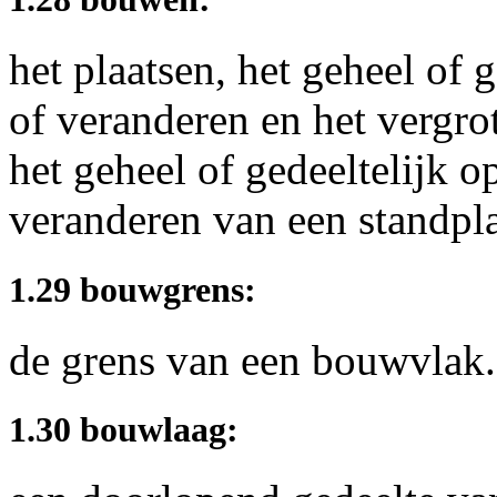
het plaatsen, het geheel of 
of veranderen en het vergr
het geheel of gedeeltelijk o
veranderen van een standpla
1.29 bouwgrens:
de grens van een bouwvlak.
1.30 bouwlaag: