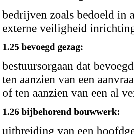
bedrijven zoals bedoeld in a
externe veiligheid inrichtin
1.25 bevoegd gezag:
bestuursorgaan dat bevoegd 
ten aanzien van een aanvr
of ten aanzien van een al 
1.26 bijbehorend bouwwerk:
uitbreiding van een hoofdg