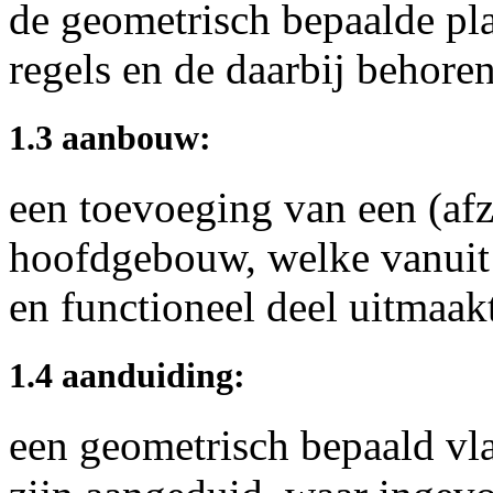
de geometrisch bepaalde pl
regels en de daarbij behoren
1.3 aanbouw:
een toevoeging van een (afz
hoofdgebouw, welke vanuit 
en functioneel deel uitmaa
1.4 aanduiding:
een geometrisch bepaald vl