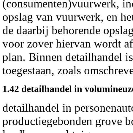
(consumenten)vuurwerk, inc
opslag van vuurwerk, en het
de daarbij behorende opslag
voor zover hiervan wordt af
plan. Binnen detailhandel i
toegestaan, zoals omschreve
1.42 detailhandel in volumineuz
detailhandel in personenaut
productiegebonden grove b