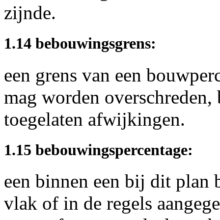
zijnde.
1.14 bebouwingsgrens:
een grens van een bouwperc
mag worden overschreden, b
toegelaten afwijkingen.
1.15 bebouwingspercentage:
een binnen een bij dit plan
vlak of in de regels aangeg