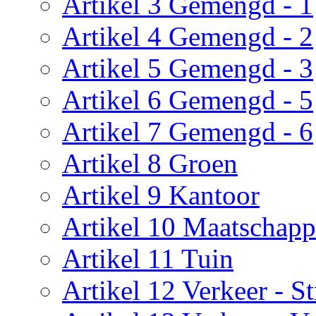
Artikel 3 Gemengd - 1
Artikel 4 Gemengd - 2
Artikel 5 Gemengd - 3
Artikel 6 Gemengd - 5
Artikel 7 Gemengd - 6
Artikel 8 Groen
Artikel 9 Kantoor
Artikel 10 Maatschapp
Artikel 11 Tuin
Artikel 12 Verkeer - St