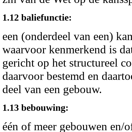
1.12 baliefunctie:
een (onderdeel van een) kant
waarvoor kenmerkend is dat 
gericht op het structureel c
daarvoor bestemd en daartoe
deel van een gebouw.
1.13 bebouwing:
één of meer gebouwen en/