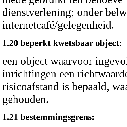
dienstverlening; onder bel
internetcafé/gelegenheid.
1.20 beperkt kwetsbaar object:
een object waarvoor ingevol
inrichtingen een richtwaarde
risicoafstand is bepaald, 
gehouden.
1.21 bestemmingsgrens: