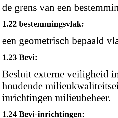
de grens van een bestemmin
1.22 bestemmingsvlak:
een geometrisch bepaald vl
1.23 Bevi:
Besluit externe veiligheid 
houdende milieukwaliteitsei
inrichtingen milieubeheer.
1.24 Bevi-inrichtingen: