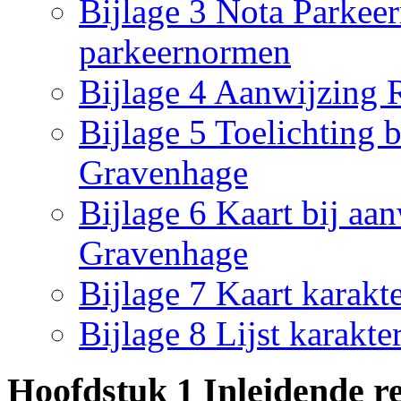
Bijlage 3 Nota Parkee
parkeernormen
Bijlage 4 Aanwijzing
Bijlage 5 Toelichting 
Gravenhage
Bijlage 6 Kaart bij aa
Gravenhage
Bijlage 7 Kaart karakt
Bijlage 8 Lijst karakte
Hoofdstuk 1 Inleidende re