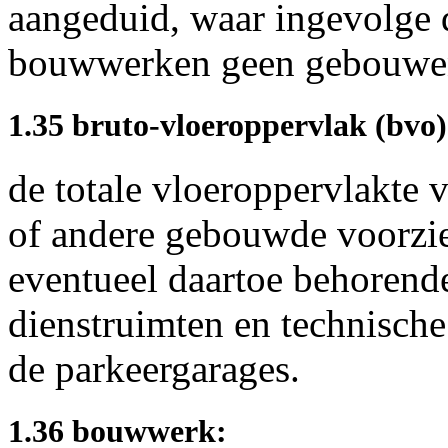
aangeduid, waar ingevolge 
bouwwerken geen gebouwen 
1.35 bruto-vloeroppervlak (bvo)
de totale vloeroppervlakte v
of andere gebouwde voorzie
eventueel daartoe behorend
dienstruimten en technische
de parkeergarages.
1.36 bouwwerk: