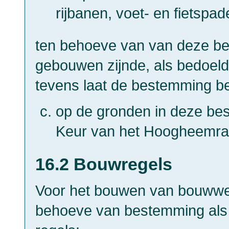
rijbanen, voet- en fietspad
ten behoeve van van deze 
gebouwen zijnde, als bedoeld
tevens laat de bestemming be
op de gronden in deze bes
Keur van het Hoogheemraa
16.2 Bouwregels
Voor het bouwen van bouwwe
behoeve van bestemming als 