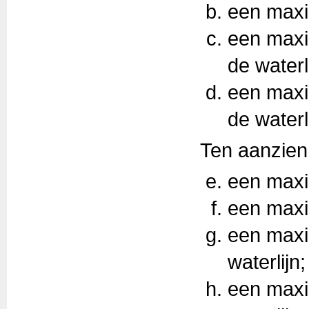
een maxi
een maxi
de waterli
een maxi
de waterli
Ten aanzien
een maxi
een maxi
een maxi
waterlijn;
een maxi