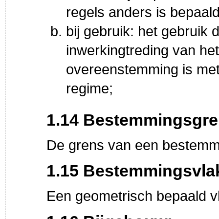
regels anders is bepaald
bij gebruik: het gebruik
inwerkingtreding van he
overeenstemming is met
regime;
1.14 Bestemmingsgre
De grens van een bestemm
1.15 Bestemmingsvla
Een geometrisch bepaald v