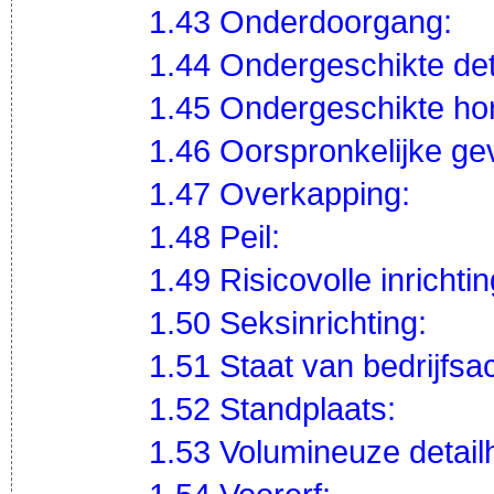
1.43 Onderdoorgang:
1.44 Ondergeschikte det
1.45 Ondergeschikte ho
1.46 Oorspronkelijke gev
1.47 Overkapping:
1.48 Peil:
1.49 Risicovolle inrichtin
1.50 Seksinrichting:
1.51 Staat van bedrijfsact
1.52 Standplaats:
1.53 Volumineuze detail