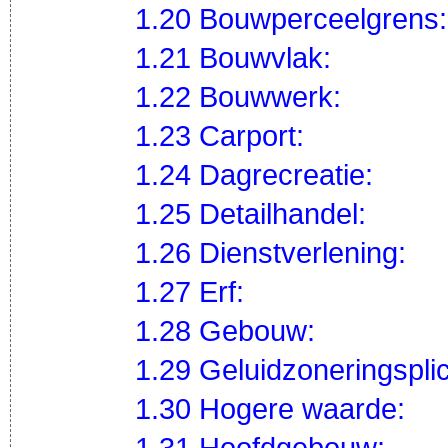
1.20 Bouwperceelgrens:
1.21 Bouwvlak:
1.22 Bouwwerk:
1.23 Carport:
1.24 Dagrecreatie:
1.25 Detailhandel:
1.26 Dienstverlening:
1.27 Erf:
1.28 Gebouw:
1.29 Geluidzoneringsplich
1.30 Hogere waarde:
1.31 Hoofdgebouw: