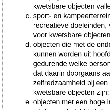
kwetsbare objecten vall
sport- en kampeerterrei
recreatieve doeleinden, v
voor kwetsbare objecten
objecten die met de ond
kunnen worden uit hoofd
gedurende welke persone
dat daarin doorgaans aa
zelfredzaamheid bij een
kwetsbare objecten zijn;
objecten met een hoge i