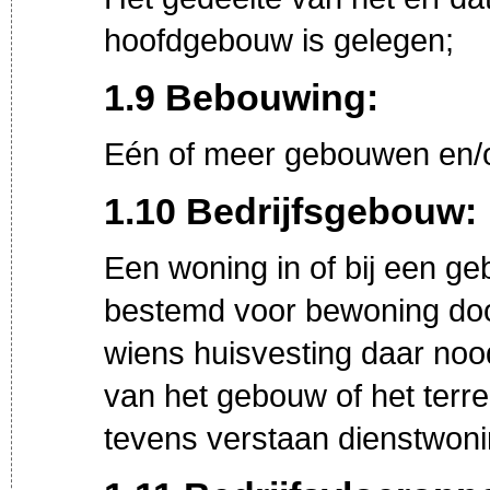
hoofdgebouw is gelegen;
1.9 Bebouwing:
Eén of meer gebouwen en/
1.10 Bedrijfsgebouw:
Een woning in of bij een geb
bestemd voor bewoning doo
wiens huisvesting daar noo
van het gebouw of het terre
tevens verstaan dienstwoni