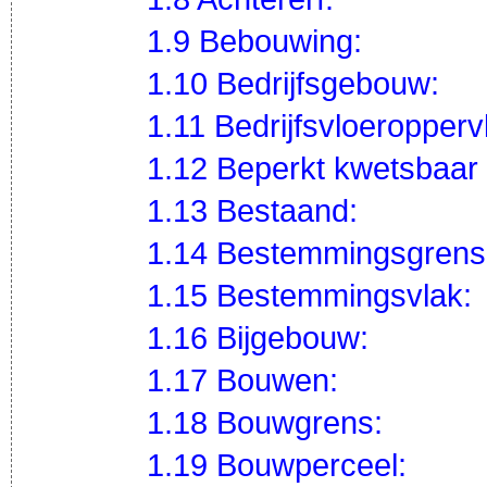
1.9 Bebouwing:
1.10 Bedrijfsgebouw:
1.11 Bedrijfsvloeropperv
1.12 Beperkt kwetsbaar 
1.13 Bestaand:
1.14 Bestemmingsgrens
1.15 Bestemmingsvlak:
1.16 Bijgebouw:
1.17 Bouwen:
1.18 Bouwgrens:
1.19 Bouwperceel: