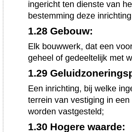
ingericht ten dienste van h
bestemming deze inrichting 
1.28 Gebouw:
Elk bouwwerk, dat een voor
geheel of gedeeltelijk met
1.29 Geluidzoneringspl
Een inrichting, bij welke i
terrein van vestiging in e
worden vastgesteld;
1.30 Hogere waarde: