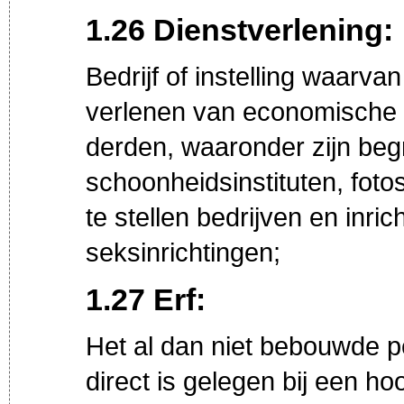
1.26 Dienstverlening:
Bedrijf of instelling waarv
verlenen van economische 
derden, waaronder zijn be
schoonheidsinstituten, foto
te stellen bedrijven en inr
seksinrichtingen;
1.27 Erf:
Het al dan niet bebouwde p
direct is gelegen bij een hoo