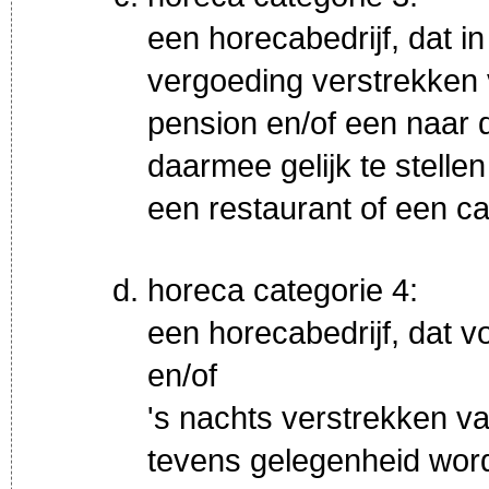
een horecabedrijf, dat i
vergoeding verstrekken v
pension en/of een naar 
daarmee gelijk te stellen
een restaurant of een ca
horeca categorie 4:
een horecabedrijf, dat v
en/of
's nachts verstrekken v
tevens gelegenheid word