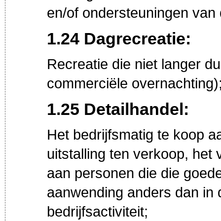
en/of ondersteuningen van 
1.24 Dagrecreatie:
Recreatie die niet langer d
commerciële overnachting)
1.25 Detailhandel:
Het bedrijfsmatig te koop 
uitstalling ten verkoop, he
aan personen die die goede
aanwending anders dan in d
bedrijfsactiviteit;