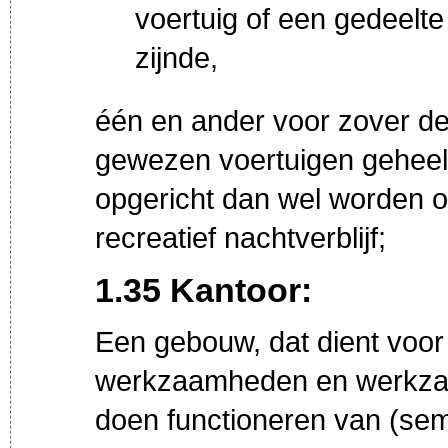
voertuig of een gedeelt
zijnde,
één en ander voor zover d
gewezen voertuigen geheel o
opgericht dan wel worden o
recreatief nachtverblijf;
1.35 Kantoor:
Een gebouw, dat dient voor 
werkzaamheden en werkza
doen functioneren van (sem