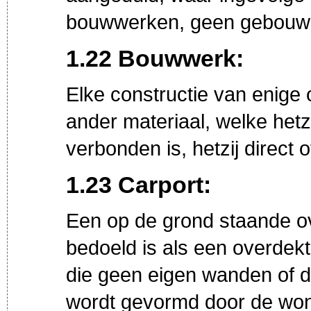
bouwwerken, geen gebouwen
1.22 Bouwwerk:
Elke constructie van enige
ander materiaal, welke hetzi
verbonden is, hetzij direct o
1.23 Carport:
Een op de grond staande o
bedoeld is als een overdekt
die geen eigen wanden of 
wordt gevormd door de won