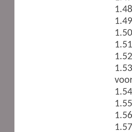
1.48
1.4
1.50
1.51
1.52
1.53
voor
1.54
1.55
1.56
1.5