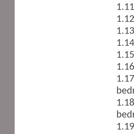
1.11
1.12
1.1
1.1
1.15
1.16
1.17
bedr
1.18
bedr
1.19