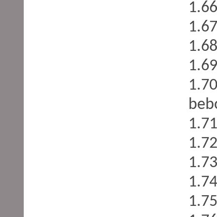
1.66
1.67
1.68
1.69
1.70
beb
1.7
1.72
1.73
1.74
1.7