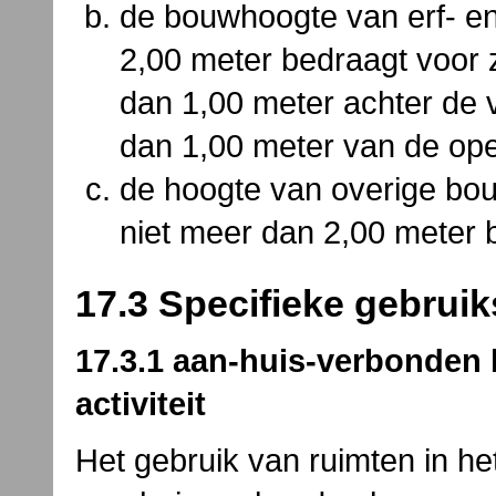
de bouwhoogte van erf- en
2,00 meter bedraagt voor 
dan 1,00 meter achter de 
dan 1,00 meter van de op
de hoogte van overige bo
niet meer dan 2,00 meter 
17.3 Specifieke gebruik
17.3.1 aan-huis-verbonden 
activiteit
Het gebruik van ruimten in h