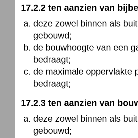
17.2.2 ten aanzien van bi
deze zowel binnen als bu
gebouwd;
de bouwhoogte van een ga
bedraagt;
de maximale oppervlakte 
bedraagt;
17.2.3 ten aanzien van bo
deze zowel binnen als bu
gebouwd;