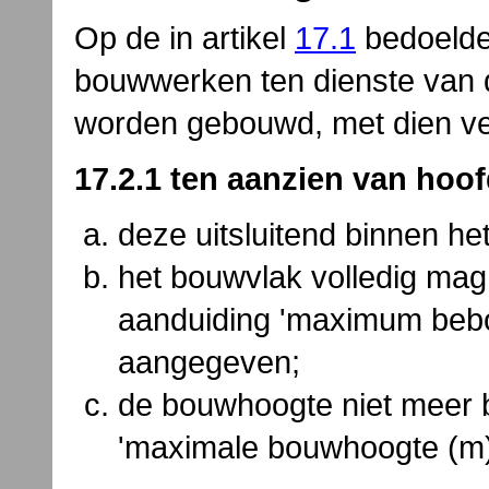
Op de in artikel
17.1
bedoelde
bouwwerken ten dienste van
worden gebouwd, met dien ve
17.2.1 ten aanzien van ho
deze uitsluitend binnen h
het bouwvlak volledig mag
aanduiding 'maximum bebo
aangegeven;
de bouwhoogte niet meer 
'maximale bouwhoogte (m)