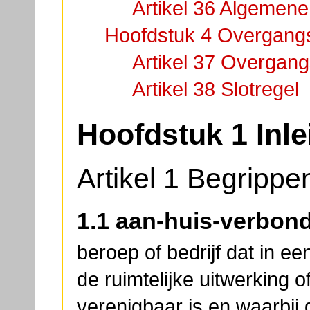
Artikel 36 Algemene
Hoofdstuk 4 Overgangs
Artikel 37 Overgang
Artikel 38 Slotregel
Hoofdstuk 1 Inle
Artikel 1 Begrippe
1.1 aan-huis-verbond
beroep of bedrijf dat in 
de ruimtelijke uitwerking o
verenigbaar is en waarbi