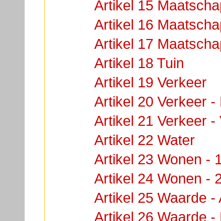
Artikel 15 Maatschap
Artikel 16 Maatschap
Artikel 17 Maatschap
Artikel 18 Tuin
Artikel 19 Verkeer
Artikel 20 Verkeer -
Artikel 21 Verkeer - 
Artikel 22 Water
Artikel 23 Wonen - 
Artikel 24 Wonen - 
Artikel 25 Waarde -
Artikel 26 Waarde 