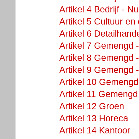
Artikel 4 Bedrijf - N
Artikel 5 Cultuur en
Artikel 6 Detailhand
Artikel 7 Gemengd -
Artikel 8 Gemengd -
Artikel 9 Gemengd -
Artikel 10 Gemengd 
Artikel 11 Gemengd 
Artikel 12 Groen
Artikel 13 Horeca
Artikel 14 Kantoor