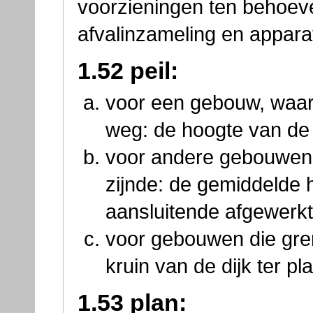
voorzieningen ten behoev
afvalinzameling en appara
1.52 peil:
voor een gebouw, waar
weg: de hoogte van de
voor andere gebouwe
zijnde: de gemiddelde 
aansluitende afgewerkt
voor gebouwen die gre
kruin van de dijk ter p
1.53 plan: