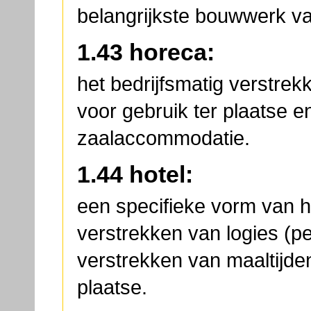
belangrijkste bouwwerk va
1.43 horeca:
het bedrijfsmatig verstre
voor gebruik ter plaatse e
zaalaccommodatie.
1.44 hotel:
een specifieke vorm van ho
verstrekken van logies (pe
verstrekken van maaltijde
plaatse.