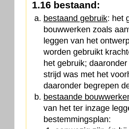
1.16 bestaand:
bestaand gebruik
: het
bouwwerken zoals aanw
leggen van het ontwer
worden gebruikt krach
het gebruik; daaronder 
strijd was met het vo
daaronder begrepen de
bestaande bouwwerke
van het ter inzage leg
bestemmingsplan: