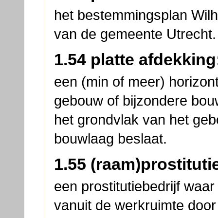
het bestemmingsplan Wilh
van de gemeente Utrecht.
1.54 platte afdekking
een (min of meer) horizont
gebouw of bijzondere bou
het grondvlak van het geb
bouwlaag beslaat.
1.55 (raam)prostitutie
een prostitutiebedrijf waa
vanuit de werkruimte door 