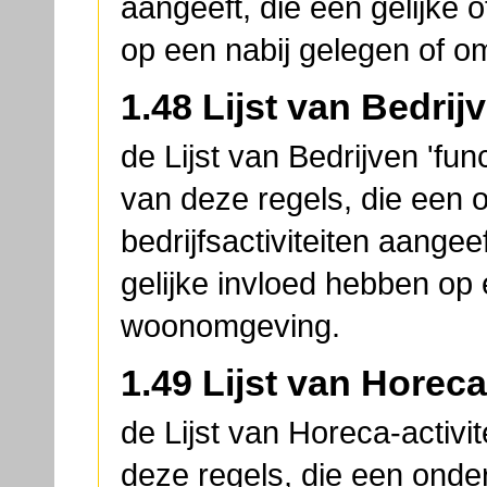
aangeeft, die een gelijke 
op een nabij gelegen of 
1.48 Lijst van Bedrij
de Lijst van Bedrijven 'fu
van deze regels, die een 
bedrijfsactiviteiten aangee
gelijke invloed hebben op
woonomgeving.
1.49 Lijst van Horeca-
de Lijst van Horeca-activi
deze regels, die een onder