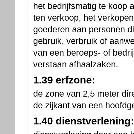
het bedrijfsmatig te koop 
ten verkoop, het verkopen
goederen aan personen di
gebruik, verbruik of aanw
van een beroeps- of bedrij
verstaan afhaalzaken.
1.39 erfzone:
de zone van 2,5 meter dir
de zijkant van een hoofdg
1.40 dienstverlening: