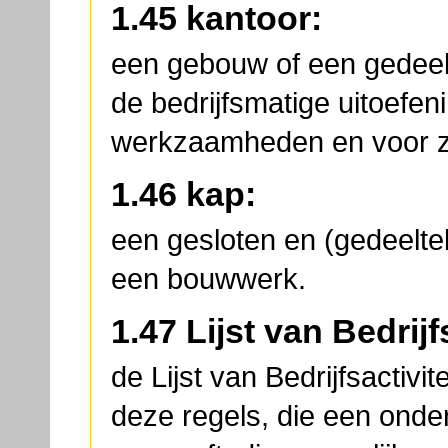
1.45 kantoor:
een gebouw of een gedeel
de bedrijfsmatige uitoefen
werkzaamheden en voor zak
1.46 kap:
een gesloten en (gedeelte
een bouwwerk.
1.47 Lijst van Bedrijf
de Lijst van Bedrijfsactivi
deze regels, die een onder