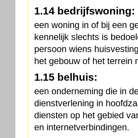
1.14 bedrijfswoning:
een woning in of bij een g
kennelijk slechts is bedoe
persoon wiens huisvestin
het gebouw of het terrein n
1.15 belhuis:
een onderneming die in de
dienstverlening in hoofdza
diensten op het gebied va
en internetverbindingen.