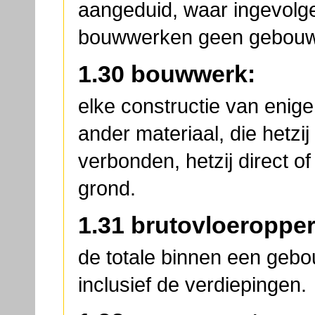
aangeduid, waar ingevolg
bouwwerken geen gebouwen
1.30 bouwwerk:
elke constructie van enig
ander materiaal, die hetzij 
verbonden, hetzij direct of 
grond.
1.31 brutovloeropper
de totale binnen een gebo
inclusief de verdiepingen.