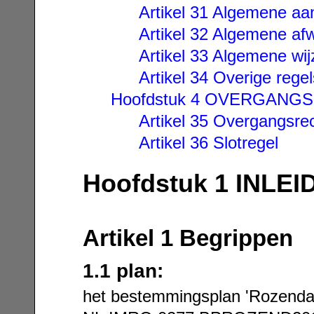
Artikel 31 Algemene aa
Artikel 32 Algemene afw
Artikel 33 Algemene wij
Artikel 34 Overige regel
Hoofdstuk 4 OVERGANG
Artikel 35 Overgangsre
Artikel 36 Slotregel
Hoofdstuk 1 INLE
Artikel 1 Begrippen
1.1 plan:
het bestemmingsplan 'Rozendaa