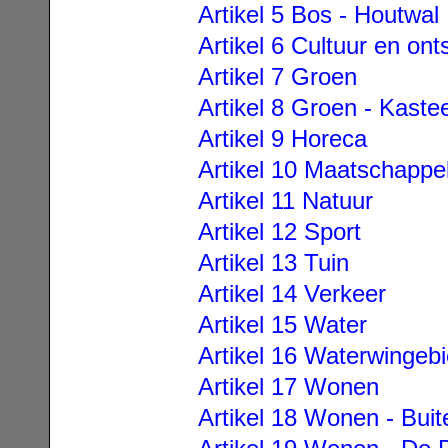
Artikel 5 Bos - Houtwal
Artikel 6 Cultuur en on
Artikel 7 Groen
Artikel 8 Groen - Kaste
Artikel 9 Horeca
Artikel 10 Maatschappel
Artikel 11 Natuur
Artikel 12 Sport
Artikel 13 Tuin
Artikel 14 Verkeer
Artikel 15 Water
Artikel 16 Waterwingeb
Artikel 17 Wonen
Artikel 18 Wonen - Bui