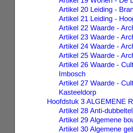
Artikel 19 Wonen - De 
Artikel 20 Leiding - Bra
Artikel 21 Leiding - Ho
Artikel 22 Waarde - Arc
Artikel 23 Waarde - Arc
Artikel 24 Waarde - Arc
Artikel 25 Waarde - Arc
Artikel 26 Waarde - Cul
Imbosch
Artikel 27 Waarde - Cul
Kasteeldorp
Hoofdstuk 3 ALGEMENE 
Artikel 28 Anti-dubbelte
Artikel 29 Algemene bo
Artikel 30 Algemene ge