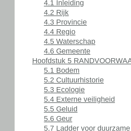
4.1 Inleiding
4.2 Rijk
4.3 Provincie
4.4 Regio
4.5 Waterschap
4.6 Gemeente
Hoofdstuk 5 RANDVOORWA
5.1 Bodem
5.2 Cultuurhistorie
5.3 Ecologie
5.4 Externe veiligheid
5.5 Geluid
5.6 Geur
5.7 Ladder voor duurzame 