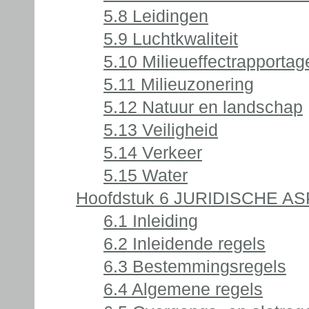
5.8 Leidingen
5.9 Luchtkwaliteit
5.10 Milieueffectrapportag
5.11 Milieuzonering
5.12 Natuur en landschap
5.13 Veiligheid
5.14 Verkeer
5.15 Water
Hoofdstuk 6 JURIDISCHE A
6.1 Inleiding
6.2 Inleidende regels
6.3 Bestemmingsregels
6.4 Algemene regels