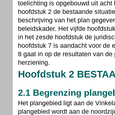
toelichting is opgebouwd uit acht 
hoofdstuk 2 de bestaande situatie
beschrijving van het plan gegeven
beleidskader. Het vijfde hoofdst
in het zesde hoofdstuk de juridi
hoofdstuk 7 is aandacht voor de 
8 gaat in op de resultaten van de
herziening.
Hoofdstuk 2 BESTA
2.1 Begrenzing plange
Het plangebied ligt aan de Vinkel
plangebied wordt aan de noordzi