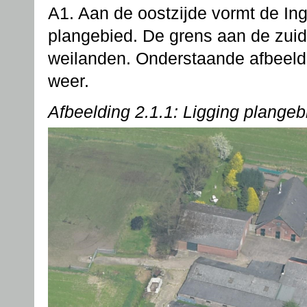
A1. Aan de oostzijde vormt de Ing
plangebied. De grens aan de zuid
weilanden. Onderstaande afbeeldi
weer.
Afbeelding 2.1.1: Ligging plangeb