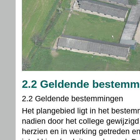
2.2 Geldende bestemm
2.2 Geldende bestemmingen
Het plangebied ligt in het beste
nadien door het college gewijzigd
herzien en in werking getreden e