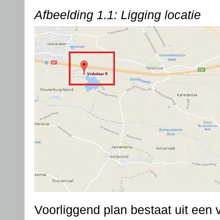
Afbeelding 1.1: Ligging locatie
Voorliggend plan bestaat uit een 