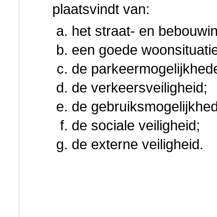
plaatsvindt van:
het straat- en bebouwi
een goede woonsituatie
de parkeermogelijkhed
de verkeersveiligheid;
de gebruiksmogelijkhe
de sociale veiligheid;
de externe veiligheid.