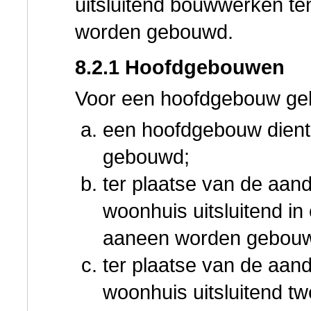
uitsluitend bouwwerken t
worden gebouwd.
8.2.1 Hoofdgebouwen
Voor een hoofdgebouw gel
een hoofdgebouw dient
gebouwd;
ter plaatse van de aan
woonhuis uitsluitend in
aaneen worden gebou
ter plaatse van de aan
woonhuis uitsluitend 