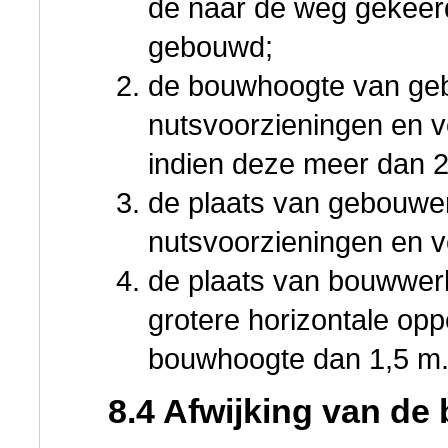
de naar de weg gekee
gebouwd;
de bouwhoogte van ge
nutsvoorzieningen en ve
indien deze meer dan 2
de plaats van gebouwe
nutsvoorzieningen en ve
de plaats van bouwwer
grotere horizontale opp
bouwhoogte dan 1,5 m
8.4 Afwijking van de