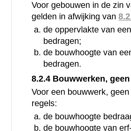
Voor gebouwen in de zin 
gelden in afwijking van
8.2
de oppervlakte van ee
bedragen;
de bouwhoogte van ee
bedragen.
8.2.4 Bouwwerken, geen
Voor een bouwwerk, geen 
regels:
de bouwhoogte bedraag
de bouwhoogte van erf-