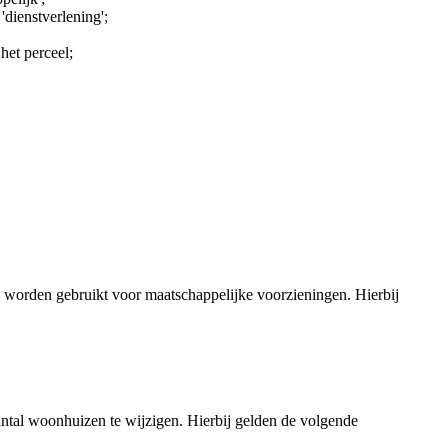
dienstverlening';
het perceel;
n worden gebruikt voor maatschappelijke voorzieningen. Hierbij
ntal woonhuizen te wijzigen. Hierbij gelden de volgende