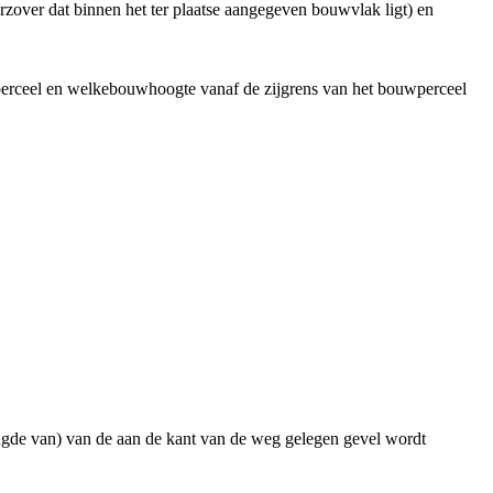
rzover dat binnen het ter plaatse aangegeven bouwvlak ligt) en
erceel en welkebouwhoogte vanaf de zijgrens van het bouwperceel
lengde van) van de aan de kant van de weg gelegen gevel wordt