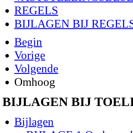
REGELS
BIJLAGEN BIJ REGEL
Begin
Vorige
Volgende
Omhoog
BIJLAGEN BIJ TOEL
Bijlagen