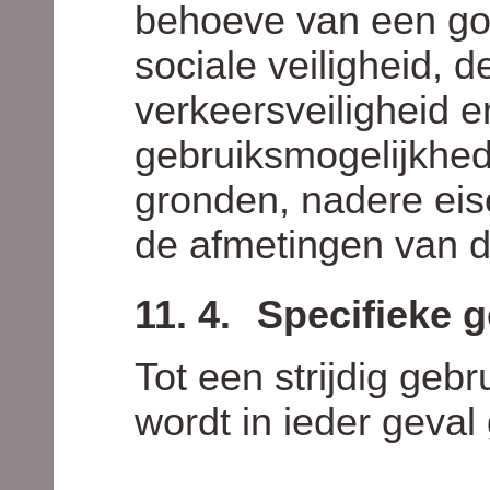
behoeve van een go
sociale veiligheid, d
verkeersveiligheid e
gebruiksmogelijkhe
gronden, nadere eis
de afmetingen van 
11. 4.
Specifieke 
Tot een strijdig ge
wordt in ieder geval