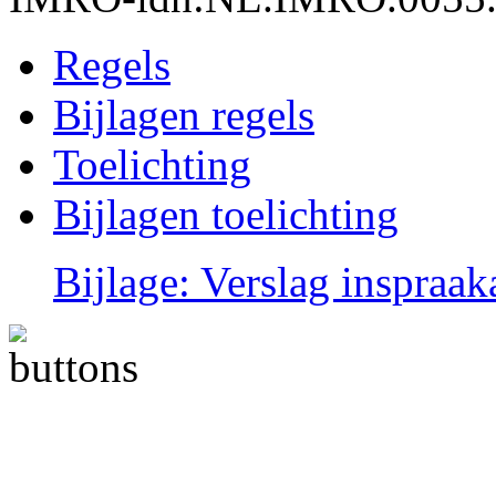
Regels
Bijlagen regels
Toelichting
Bijlagen toelichting
Bijlage: Verslag inspraa