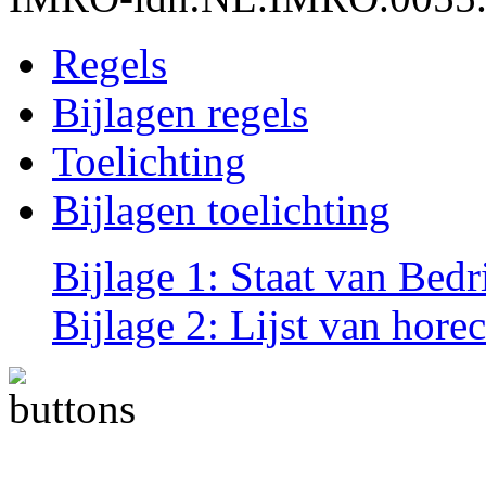
Regels
Bijlagen regels
Toelichting
Bijlagen toelichting
Bijlage 1: Staat van Bedr
Bijlage 2: Lijst van hore