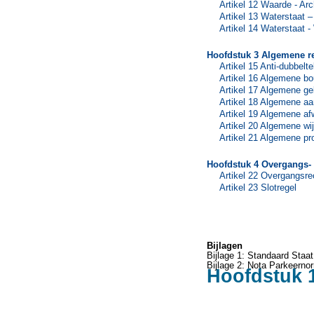
Artikel 12 Waarde - Arc
Artikel 13 Waterstaat
Artikel 14 Waterstaat 
Hoofdstuk 3 Algemene r
Artikel 15 Anti-dubbelte
Artikel 16 Algemene b
Artikel 17 Algemene ge
Artikel 18 Algemene aa
Artikel 19 Algemene af
Artikel 20 Algemene wi
Artikel 21 Algemene pr
Hoofdstuk 4 Overgangs- 
Artikel 22 Overgangsre
Artikel 23 Slotregel
Bijlagen
Bijlage 1: Standaard Staat 
Bijlage 2: Nota Parkeerno
Hoofdstuk 1