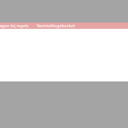
lagen bij regels
Vaststellingsbesluit