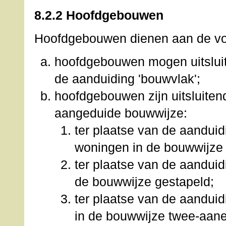
8.2.2 Hoofdgebouwen
Hoofdgebouwen dienen aan de vol
hoofdgebouwen mogen uitsluit
de aanduiding 'bouwvlak';
hoofdgebouwen zijn uitsluite
aangeduide bouwwijze:
ter plaatse van de aanduid
woningen in de bouwwijz
ter plaatse van de aanduidi
de bouwwijze gestapeld;
ter plaatse van de aanduid
in de bouwwijze twee-aan