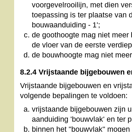
voorgevelrooilijn, met dien ve
toepassing is ter plaatse van 
bouwaanduiding - 1';
de goothoogte mag niet meer
de vloer van de eerste verdi
de bouwhoogte mag niet meer
8.2.4 Vrijstaande bijgebouwen 
Vrijstaande bijgebouwen en vrijs
volgende bepalingen te voldoen:
vrijstaande bijgebouwen zijn u
aanduiding 'bouwvlak' en ter 
binnen het "bouwvlak" mogen 