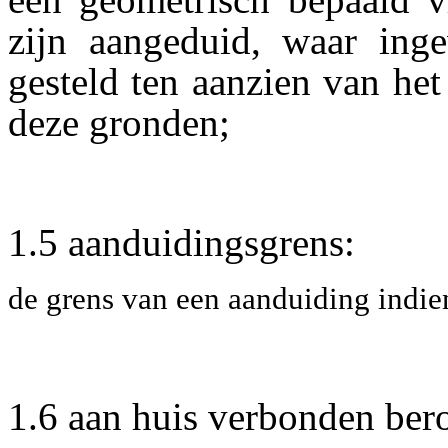
zijn aangeduid, waar inge
gesteld ten aanzien van he
deze gronden;
1.5 aanduidingsgrens:
de grens van een aanduiding indien
1.6 aan huis verbonden ber