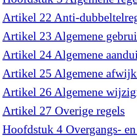
Artikel 22 Anti-dubbeltelre
Artikel 23 Algemene gebrui
Artikel 24 Algemene aandui
Artikel 25 Algemene afwijk
Artikel 26 Algemene wijzig
Artikel 27 Overige regels
Hoofdstuk 4 Overgangs- en 