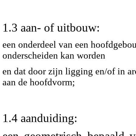
1.3 aan- of uitbouw:
een onderdeel van een hoofdgebo
onderscheiden kan worden
en dat door zijn ligging en/of in a
aan de hoofdvorm;
1.4 aanduiding:
een geometrisch bepaald v