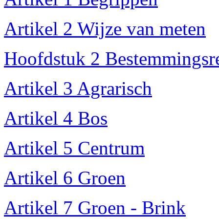
Artikel 2 Wijze van meten
Hoofdstuk 2 Bestemmingsr
Artikel 3 Agrarisch
Artikel 4 Bos
Artikel 5 Centrum
Artikel 6 Groen
Artikel 7 Groen - Brink