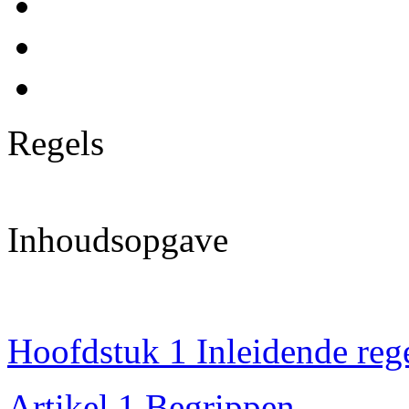
Regels
Inhoudsopgave
Hoofdstuk 1 Inleidende reg
Artikel 1 Begrippen