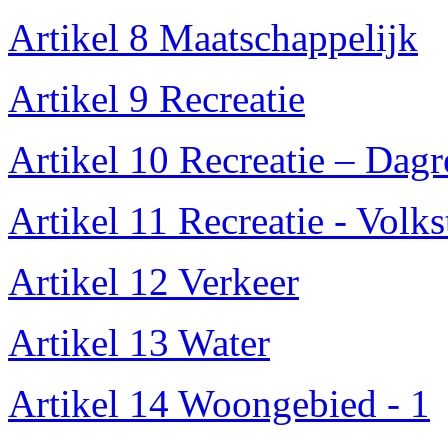
Artikel 8 Maatschappelijk
Artikel 9 Recreatie
Artikel 10 Recreatie – Dagr
Artikel 11 Recreatie - Volk
Artikel 12 Verkeer
Artikel 13 Water
Artikel 14 Woongebied - 1