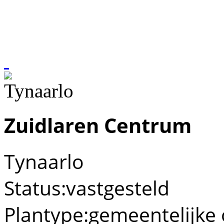
Zuidlaren Centrum
Tynaarlo
Status:
vastgesteld
Plantype:
gemeentelijke