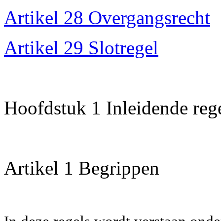
Artikel 28 Overgangsrecht
Artikel 29 Slotregel
Hoofdstuk 1 Inleidende reg
Artikel 1 Begrippen