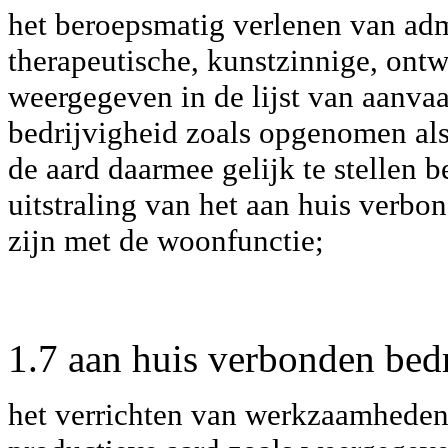
het beroepsmatig verlenen van admi
therapeutische, kunstzinnige, ontw
weergegeven in de lijst van aanv
bedrijvigheid zoals opgenomen als 
de aard daarmee gelijk te stellen b
uitstraling van het aan huis verb
zijn met de woonfunctie;
1.7 aan huis verbonden bedr
het verrichten van werkzaamheden