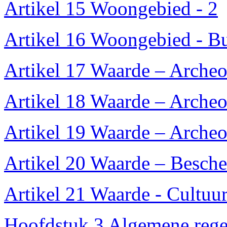
Artikel 15 Woongebied - 2
Artikel 16 Woongebied - Bu
Artikel 17 Waarde – Archeo
Artikel 18 Waarde – Archeo
Artikel 19 Waarde – Archeo
Artikel 20 Waarde – Besch
Artikel 21 Waarde - Cultuur
Hoofdstuk 3 Algemene rege