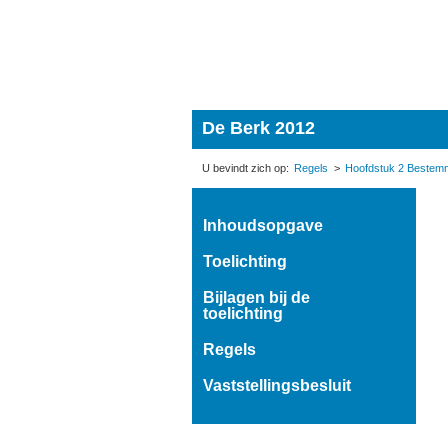
De Berk 2012
Regels
Hoofdstuk 2 Bestem
Inhoudsopgave
Toelichting
Bijlagen bij de
toelichting
Regels
Vaststellingsbesluit