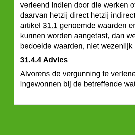
verleend indien door die werken
daarvan hetzij direct hetzij indir
artikel
31.1
genoemde waarden en 
kunnen worden aangetast, dan wel
bedoelde waarden, niet wezenlijk
31.4.4 Advies
Alvorens de vergunning te verlen
ingewonnen bij de betreffende wa