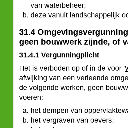
van waterbeheer;
deze vanuit landschappelijk o
31.4 Omgevingsvergunning 
geen bouwwerk zijnde, of
31.4.1 Vergunningplicht
Het is verboden op of in de voor '
afwijking van een verleende omg
de volgende werken, geen bouwwe
voeren:
het dempen van oppervlaktewa
het vergraven van oevers;