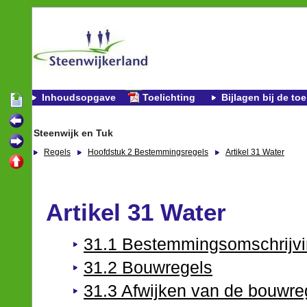
Inhoudsopgave
Toelichting
Bijlagen bij de toe
Steenwijk en Tuk
Regels
Hoofdstuk 2 Bestemmingsregels
Artikel 31 Water
Artikel 31 Water
31.1 Bestemmingsomschrijv
31.2 Bouwregels
31.3 Afwijken van de bouwre