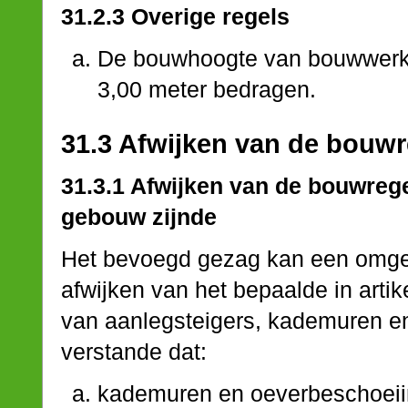
31.2.3 Overige regels
De bouwhoogte van bouwwerk
3,00 meter bedragen.
31.3 Afwijken van de bouwr
31.3.1 Afwijken van de bouwre
gebouw zijnde
Het bevoegd gezag kan een omgev
afwijken van het bepaalde in artik
van aanlegsteigers, kademuren e
verstande dat:
kademuren en oeverbeschoeiin