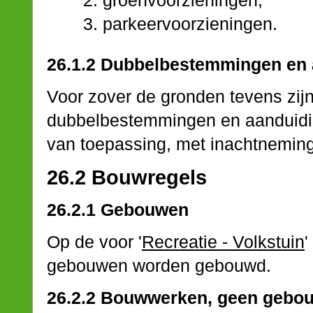
groenvoorzieningen;
parkeervoorzieningen.
26.1.2 Dubbelbestemmingen en
Voor zover de gronden tevens zi
dubbelbestemmingen en aanduidin
van toepassing, met inachtneming 
26.2 Bouwregels
26.2.1 Gebouwen
Op de voor '
Recreatie - Volkstuin
gebouwen worden gebouwd.
26.2.2 Bouwwerken, geen gebou