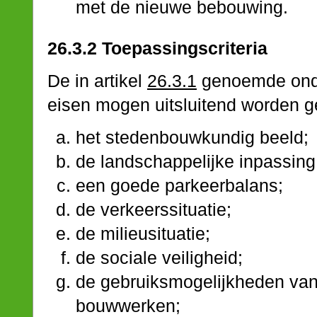
met de nieuwe bebouwing.
26.3.2 Toepassingscriteria
De in artikel
26.3.1
genoemde onde
eisen mogen uitsluitend worden g
het stedenbouwkundig beeld;
de landschappelijke inpassing
een goede parkeerbalans;
de verkeerssituatie;
de milieusituatie;
de sociale veiligheid;
de gebruiksmogelijkheden va
bouwwerken;