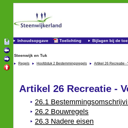
Inhoudsopgave
Toelichting
Bijlagen bij de toe
Steenwijk en Tuk
Regels
Hoofdstuk 2 Bestemmingsregels
Artikel 26 Recreatie -
Artikel 26 Recreatie - V
26.1 Bestemmingsomschrijv
26.2 Bouwregels
26.3 Nadere eisen