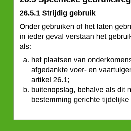
26.5.1 Strijdig gebruik
Onder gebruiken of het laten gebr
in ieder geval verstaan het gebr
als:
het plaatsen van onderkomens
afgedankte voer- en vaartuig
artikel
26.1
;
buitenopslag, behalve als dit 
bestemming gerichte tijdelijke