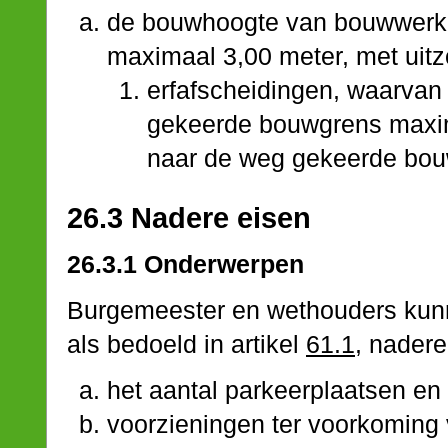
de bouwhoogte van bouwwerke
maximaal 3,00 meter, met uitz
erfafscheidingen, waarvan
gekeerde bouwgrens maxim
naar de weg gekeerde bou
26.3 Nadere eisen
26.3.1 Onderwerpen
Burgemeester en wethouders kunn
als bedoeld in artikel
61.1
, nadere
het aantal parkeerplaatsen en 
voorzieningen ter voorkoming