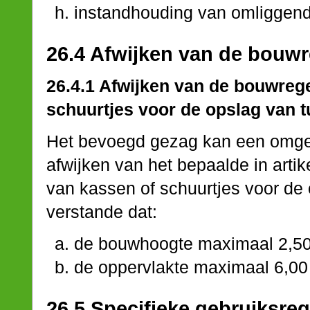
instandhouding van omliggen
26.4 Afwijken van de bouwr
26.4.1 Afwijken van de bouwreg
schuurtjes voor de opslag van t
Het bevoegd gezag kan een omgev
afwijken van het bepaalde in artik
van kassen of schuurtjes voor de 
verstande dat:
de bouwhoogte maximaal 2,50
de oppervlakte maximaal 6,00
26.5 Specifieke gebruiksreg