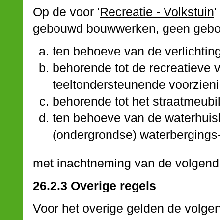
Op de voor '
Recreatie - Volkstuin
gebouwd bouwwerken, geen gebo
ten behoeve van de verlichting
behorende tot de recreatieve v
teeltondersteunende voorzieni
behorende tot het straatmeubil
ten behoeve van de waterhuis
(ondergrondse) waterbergings- 
met inachtneming van de volgende
26.2.3 Overige regels
Voor het overige gelden de volgen