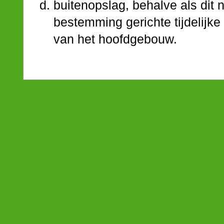
buitenopslag, behalve als dit 
bestemming gerichte tijdelijke
van het hoofdgebouw.