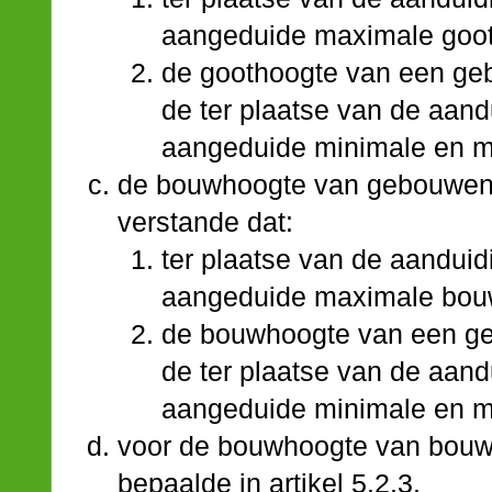
aangeduide maximale goot
de goothoogte van een geb
de ter plaatse van de aan
aangeduide minimale en m
de bouwhoogte van gebouwen 
verstande dat:
ter plaatse van de aandui
aangeduide maximale bouw
de bouwhoogte van een ge
de ter plaatse van de aan
aangeduide minimale en m
voor de bouwhoogte van bouww
bepaalde in artikel
5.2.3
.