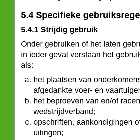
5.4 Specifieke gebruiksrege
5.4.1 Strijdig gebruik
Onder gebruiken of het laten gebr
in ieder geval verstaan het gebr
als:
het plaatsen van onderkomens
afgedankte voer- en vaartuig
het beproeven van en/of racen 
wedstrijdverband;
opschriften, aankondigingen o
uitingen;