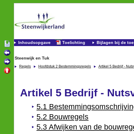
Inhoudsopgave
Toelichting
Bijlagen bij de toe
Steenwijk en Tuk
Regels
Hoofdstuk 2 Bestemmingsregels
Artikel 5 Bedrijf - Nut
Artikel 5 Bedrijf - Nut
5.1 Bestemmingsomschrijvin
5.2 Bouwregels
5.3 Afwijken van de bouwreg