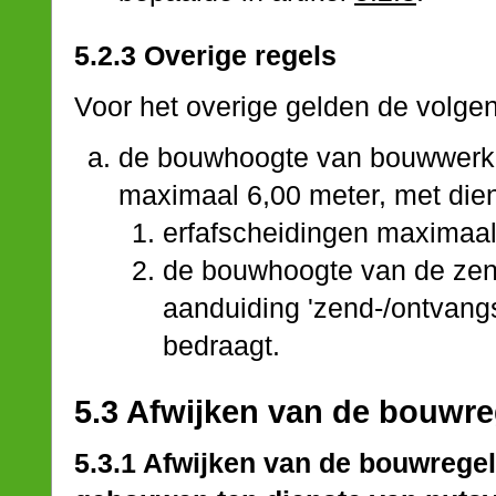
5.2.3 Overige regels
Voor het overige gelden de volgen
de bouwhoogte van bouwwerke
maximaal 6,00 meter, met die
erfafscheidingen maximaal
de bouwhoogte van de zend-
aanduiding 'zend-/ontvangs
bedraagt.
5.3 Afwijken van de bouwre
5.3.1 Afwijken van de bouwrege