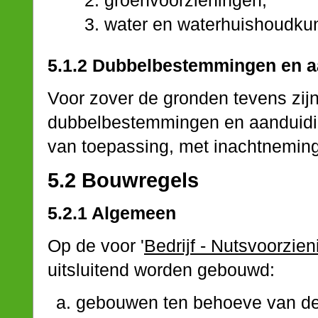
groenvoorzieningen;
water en waterhuishoudkun
5.1.2 Dubbelbestemmingen en 
Voor zover de gronden tevens zi
dubbelbestemmingen en aanduidin
van toepassing, met inachtneming 
5.2 Bouwregels
5.2.1 Algemeen
Op de voor '
Bedrijf - Nutsvoorzien
uitsluitend worden gebouwd:
gebouwen ten behoeve van de 