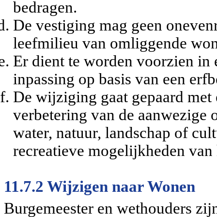
bedragen.
De vestiging mag geen onevenr
leefmilieu van omliggende won
Er dient te worden voorzien in
inpassing op basis van een erfb
De wijziging gaat gepaard met 
verbetering van de aanwezige o
water, natuur, landschap of cul
recreatieve mogelijkheden van 
11.7.2 Wijzigen naar Wonen
Burgemeester en wethouders zij