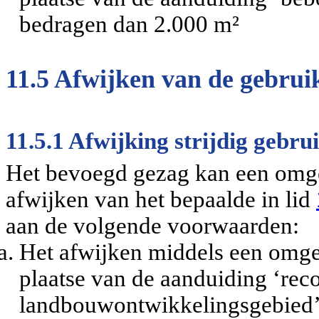
bedragen dan 2.000 m²
11.5 Afwijken van de gebrui
11.5.1 Afwijking strijdig gebru
Het bevoegd gezag kan een omg
afwijken van het bepaalde in lid
aan de volgende voorwaarden:
Het afwijken middels een omgev
plaatse van de aanduiding ‘rec
landbouwontwikkelingsgebied’