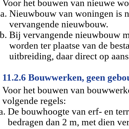
Voor het bouwen van nieuwe won
Nieuwbouw van woningen is nie
vervangende nieuwbouw.
Bij vervangende nieuwbouw ma
worden ter plaatse van de best
uitbreiding, daar direct op aans
11.2.6 Bouwwerken, geen gebo
Voor het bouwen van bouwwerke
volgende regels:
De bouwhoogte van erf- en ter
bedragen dan 2 m, met dien ve