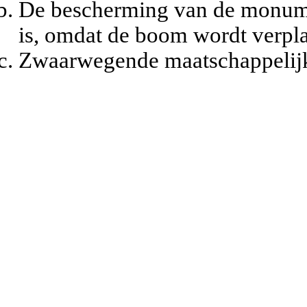
De bescherming van de monume
is, omdat de boom wordt verpla
Zwaarwegende maatschappelijk