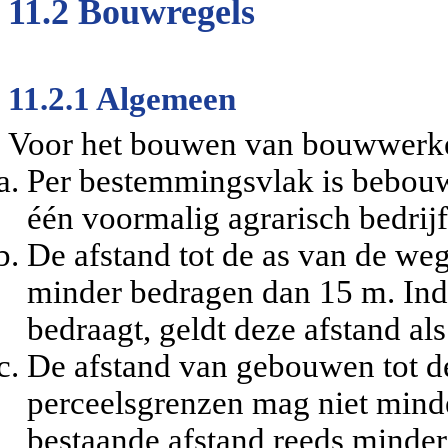
11.2 Bouwregels
11.2.1 Algemeen
Voor het bouwen van bouwwerken
Per bestemmingsvlak is bebouw
één voormalig agrarisch bedrijf
De afstand tot de as van de w
minder bedragen dan 15 m. Ind
bedraagt, geldt deze afstand al
De afstand van gebouwen tot de
perceelsgrenzen mag niet mind
bestaande afstand reeds minder 