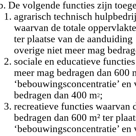
De volgende functies zijn toege
agrarisch technisch hulpbedri
waarvan de totale oppervlakt
ter plaatse van de aanduiding
overige niet meer mag bedra
sociale en educatieve functies
meer mag bedragen dan 600 m²
‘bebouwingsconcentratie’ en 
bedragen dan 400 m
;
2
recreatieve functies waarvan 
bedragen dan 600 m² ter plaa
‘bebouwingsconcentratie’ en 