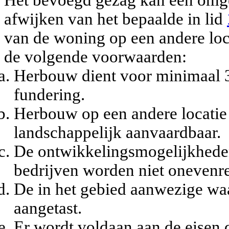
afwijken van het bepaalde in lid
van de woning op een andere loc
de volgende voorwaarden:
Herbouw dient voor minimaal 3
fundering.
Herbouw op een andere locatie
landschappelijk aanvaardbaar.
De ontwikkelingsmogelijkhede
bedrijven worden niet onevenre
De in het gebied aanwezige wa
aangetast.
Er wordt voldaan aan de eisen 