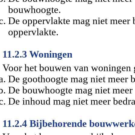
bouwhoogte.
De oppervlakte mag niet meer 
oppervlakte.
11.2.3 Woningen
Voor het bouwen van woningen g
De goothoogte mag niet meer b
De bouwhoogte mag niet meer 
De inhoud mag niet meer bedr
11.2.4 Bijbehorende bouwwerk