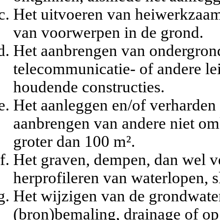
Het uitvoeren van heiwerkzaam
van voorwerpen in de grond.
Het aanbrengen van ondergronds
telecommunicatie- of andere l
houdende constructies.
Het aanleggen en/of verharden
aanbrengen van andere niet om
groter dan 100 m².
Het graven, dempen, dan wel ve
herprofileren van waterlopen, s
Het wijzigen van de grondwater
(bron)bemaling, drainage of op