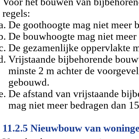
Voor het bouwen van bijbehore
regels:
De goothoogte mag niet meer 
De bouwhoogte mag niet meer 
De gezamenlijke oppervlakte m
Vrijstaande bijbehorende bouw
minste 2 m achter de voorgeve
gebouwd.
De afstand van vrijstaande bi
mag niet meer bedragen dan 15
11.2.5 Nieuwbouw van woning