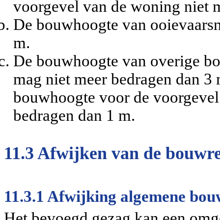
voorgevel van de woning niet 
De bouwhoogte van ooievaarsn
m.
De bouwhoogte van overige bo
mag niet meer bedragen dan 3 m
bouwhoogte voor de voorgevel
bedragen dan 1 m.
11.3 Afwijken van de bouwre
11.3.1 Afwijking algemene bou
Het bevoegd gezag kan een omg