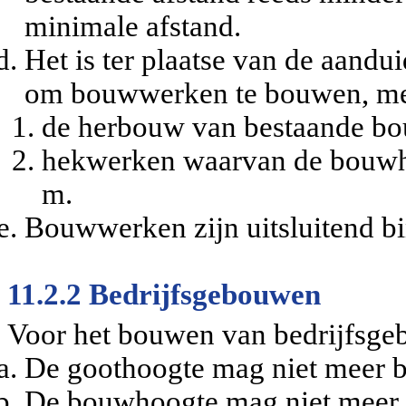
minimale afstand.
Het is ter plaatse van de aan
om bouwwerken te bouwen, met
de herbouw van bestaande b
hekwerken waarvan de bouwh
m.
Bouwwerken zijn uitsluitend b
11.2.2 Bedrijfsgebouwen
Voor het bouwen van bedrijfsge
De goothoogte mag niet meer b
De bouwhoogte mag niet meer 