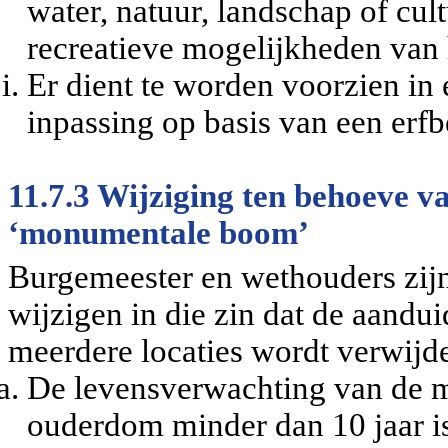
water, natuur, landschap of cul
recreatieve mogelijkheden van 
Er dient te worden voorzien in
inpassing op basis van een erfb
11.7.3 Wijziging ten behoeve v
‘monumentale boom’
Burgemeester en wethouders zij
wijzigen in die zin dat de aand
meerdere locaties wordt verwijder
De levensverwachting van de 
ouderdom minder dan 10 jaar is