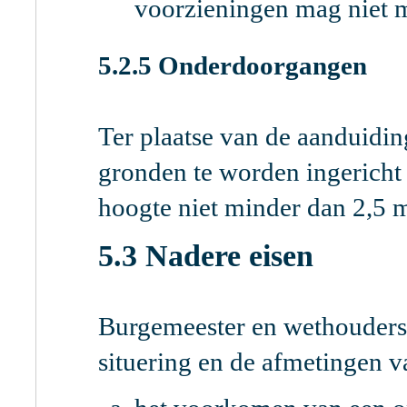
voorzieningen mag niet 
5.2.5 Onderdoorgangen
Ter plaatse van de aanduidi
gronden te worden ingericht 
hoogte niet minder dan 2,5 
5.3 Nadere eisen
Burgemeester en wethouders 
situering en de afmetingen 