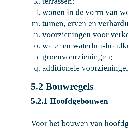
terrassen;
wonen in de vorm van w
tuinen, erven en verhard
voorzieningen voor verkee
water en waterhuishoudk
groenvoorzieningen;
additionele voorzieninge
5.2 Bouwregels
5.2.1 Hoofdgebouwen
Voor het bouwen van hoofd