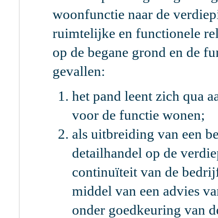
woonfunctie naar de verdiepi
ruimtelijke en functionele re
op de begane grond en de fu
gevallen:
het pand leent zich qua aa
voor de functie wonen;
als uitbreiding van een 
detailhandel op de verdi
continuïteit van de bedri
middel van een advies va
onder goedkeuring van d