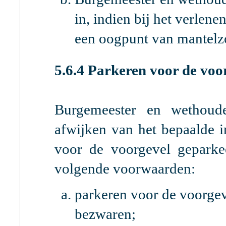
in, indien bij het verlen
een oogpunt van mantelzo
5.6.4 Parkeren voor de voo
Burgemeester en wethoud
afwijken van het bepaalde 
voor de voorgevel geparke
volgende voorwaarden:
parkeren voor de voorgev
bezwaren;