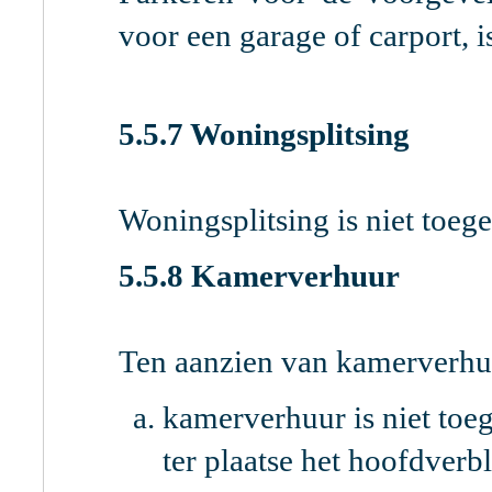
voor een garage of carport, i
5.5.7 Woningsplitsing
Woningsplitsing is niet toege
5.5.8 Kamerverhuur
Ten aanzien van kamerverhu
kamerverhuur is niet toe
ter plaatse het hoofdverbl