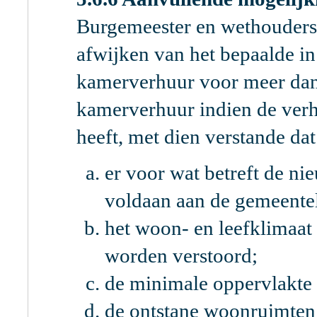
Burgemeester en wethouder
afwijken van het bepaalde i
kamerverhuur voor meer dan
kamerverhuur indien de verhu
heeft, met dien verstande dat
er voor wat betreft de 
voldaan aan de gemeente
het woon- en leefklimaat
worden verstoord;
de minimale oppervlakte 
de ontstane woonruimten