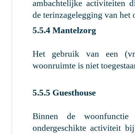
ambachtelijke activiteiten 
de terinzagelegging van het 
5.5.4 Mantelzorg
Het gebruik van een (vri
woonruimte is niet toegestaa
5.5.5 Guesthouse
Binnen de woonfunctie 
ondergeschikte activiteit b