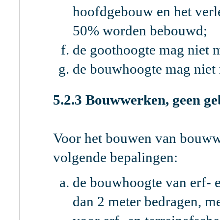
hoofdgebouw en het ver
50% worden bebouwd;
de goothoogte mag niet 
de bouwhoogte mag niet 
5.2.3 Bouwwerken, geen ge
Voor het bouwen van bouwwe
volgende bepalingen:
de bouwhoogte van erf- e
dan 2 meter bedragen, me