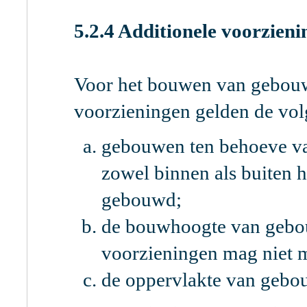
5.2.4 Additionele voorzien
Voor het bouwen van gebouw
voorzieningen gelden de vol
gebouwen ten behoeve va
zowel binnen als buiten
gebouwd;
de bouwhoogte van gebou
voorzieningen mag niet m
de oppervlakte van gebo