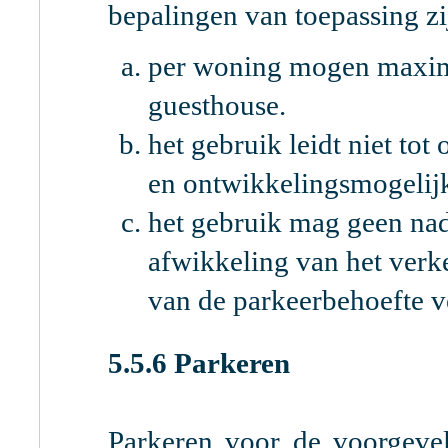
bepalingen van toepassing zi
per woning mogen maxima
guesthouse.
het gebruik leidt niet to
en ontwikkelingsmogelij
het gebruik mag geen na
afwikkeling van het ver
van de parkeerbehoefte v
5.5.6 Parkeren
Parkeren voor de voorgevel