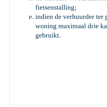
fietsenstalling;
indien de verhuurder ter p
woning maximaal drie k
gebruikt.