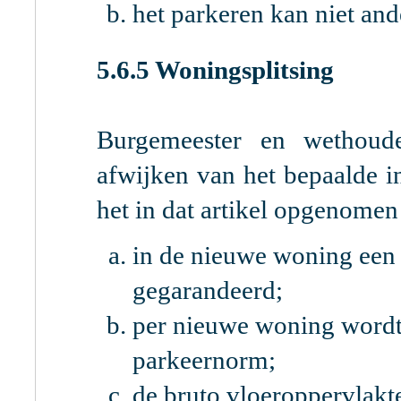
het parkeren kan niet and
5.6.5 Woningsplitsing
Burgemeester en wethoud
afwijken van het bepaalde 
het in dat artikel opgenomen
in de nieuwe woning een
gegarandeerd;
per nieuwe woning wordt
parkeernorm;
de bruto vloeroppervlakt