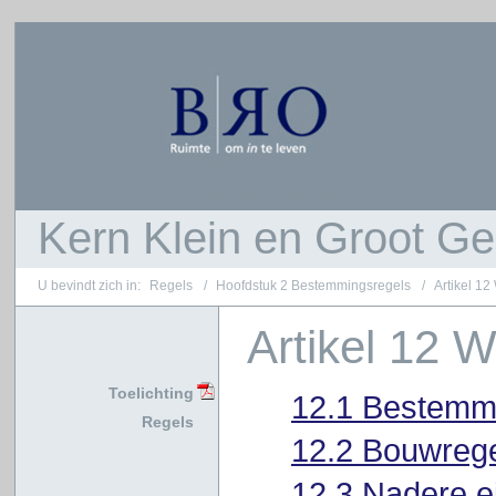
Kern Klein en Groot Ge
Regels
Hoofdstuk 2 Bestemmingsregels
Artikel 1
Artikel 12 
Toelichting
12.1 Bestemm
Regels
12.2 Bouwreg
12.3 Nadere e