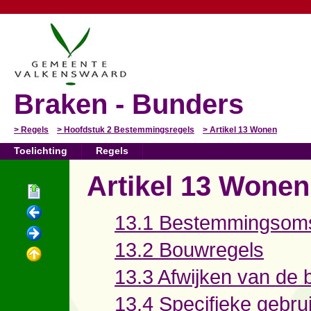
Braken - Bunders
Regels
Hoofdstuk 2 Bestemmingsregels
Artikel 13 Wonen
Toelichting
Regels
Artikel 13 Wonen
13.1 Bestemmingsoms
13.2 Bouwregels
13.3 Afwijken van de
13.4 Specifieke gebru