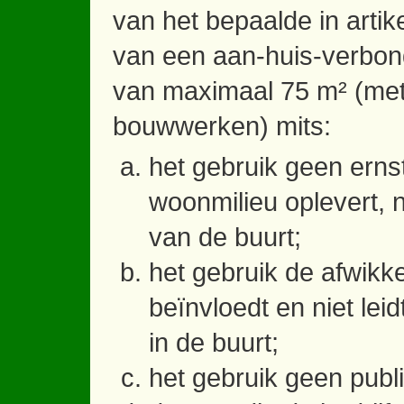
van het bepaalde in artik
van een aan-huis-verbon
van maximaal 75 m² (met
bouwwerken) mits:
het gebruik geen erns
woonmilieu oplevert, 
van de buurt;
het gebruik de afwikke
beïnvloedt en niet le
in de buurt;
het gebruik geen publi