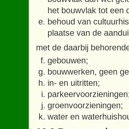
het bouwvlak tot een 
behoud van cultuurhist
plaatse van de aandui
met de daarbij behorende
gebouwen;
bouwwerken, geen ge
in- en uitritten;
parkeervoorzieningen
groenvoorzieningen;
water en waterhuisho