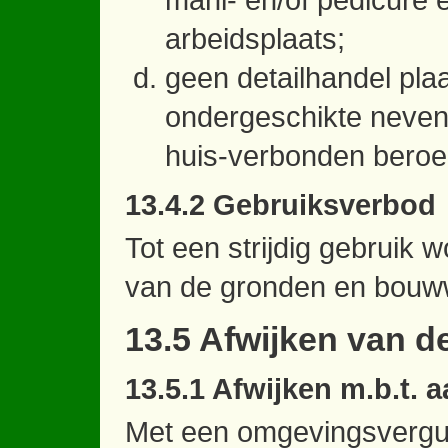
arbeidsplaats;
geen detailhandel plaa
ondergeschikte nevenac
huis-verbonden beroe
13.4.2 Gebruiksverbod
Tot een strijdig gebruik 
van de gronden en bouw
13.5 Afwijken van d
13.5.1 Afwijken m.b.t.
Met een omgevingsvergu