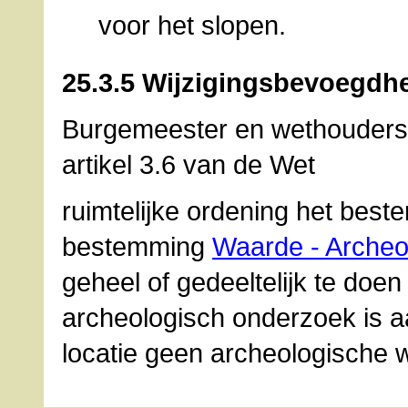
voor het slopen.
25.3.5 Wijzigingsbevoegdh
Burgemeester en wethouders 
artikel 3.6 van de Wet
ruimtelijke ordening het best
bestemming
Waarde -
Archeo
geheel of gedeeltelijk te doen
archeologisch onderzoek is 
locatie geen archeologische 