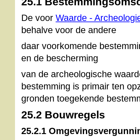
25.1 Bestemmingsomsc
De voor
Waarde - Archeologi
behalve voor de andere
daar voorkomende bestemmin
en de bescherming
van de archeologische waard
bestemming is primair ten op
gronden toegekende bestem
25.2 Bouwregels
25.2.1 Omgevingsvergunni