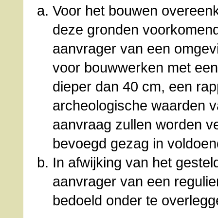
Voor het bouwen overeenk
deze gronden voorkomend
aanvrager van een omgevi
voor bouwwerken met een 
dieper dan 40 cm, een rap
archeologische waarden va
aanvraag zullen worden ve
bevoegd gezag in voldoend
In afwijking van het geste
aanvrager van een regulie
bedoeld onder te overlegg