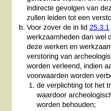
indirecte gevolgen van d
zullen leiden tot een verst
Voor zover de in lid
25.3.1
werkzaamheden dan wel de 
deze werken en werkzaam
verstoring van archeologi
worden verleend, indien a
voorwaarden worden verb
de verplichting tot het
waardoor archeologisc
worden behouden;