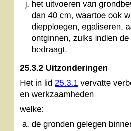
het uitvoeren van grondbe
dan 40 cm, waartoe ook w
diepploegen, egaliseren, 
ontginnen, zulks indien d
bedraagt.
25.3.2 Uitzonderingen
Het in lid
25.3.1
vervatte verb
en werkzaamheden
welke:
de gronden gelegen binne