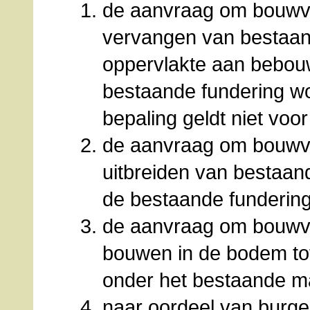
de aanvraag om bouwve
vervangen van bestaan
oppervlakte aan bebouw
bestaande fundering wo
bepaling geldt niet voo
de aanvraag om bouwve
uitbreiden van bestaan
de bestaande fundering
de aanvraag om bouwve
bouwen in de bodem tot
onder het bestaande m
naar oordeel van burg