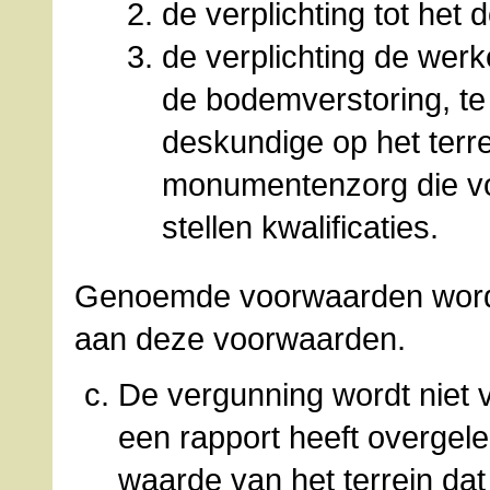
de verplichting tot het
de verplichting de wer
de bodemverstoring, te
deskundige op het terr
monumentenzorg die vol
stellen kwalificaties.
Genoemde voorwaarden worden
aan deze voorwaarden.
De vergunning wordt niet 
een rapport heeft overgel
waarde van het terrein dat