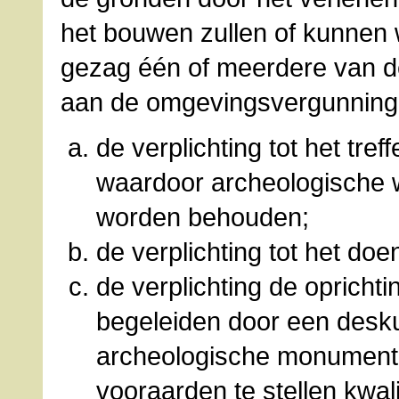
het bouwen zullen of kunnen
gezag één of meerdere van d
aan de omgevingsvergunning
de verplichting tot het tre
waardoor archeologische
worden behouden;
de verplichting tot het do
de verplichting de opricht
begeleiden door een desku
archeologische monumenten
vooraarden te stellen kwali