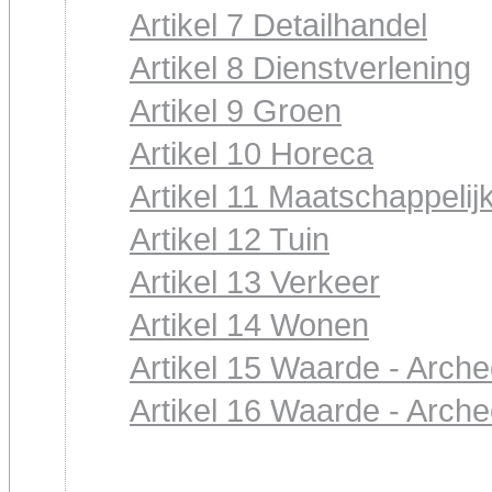
Artikel 7 Detailhandel
Artikel 8 Dienstverlening
Artikel 9 Groen
Artikel 10 Horeca
Artikel 11 Maatschappelij
Artikel 12 Tuin
Artikel 13 Verkeer
Artikel 14 Wonen
Artikel 15 Waarde - Arche
Artikel 16 Waarde - Arche