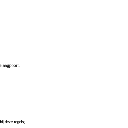
-Haagpoort.
bij deze regels;