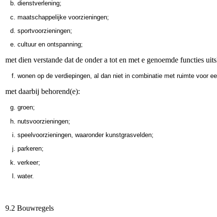
dienstverlening;
maatschappelijke voorzieningen;
sportvoorzieningen;
cultuur en ontspanning;
met dien verstande dat de onder a tot en met e genoemde functies uits
wonen op de verdiepingen, al dan niet in combinatie met ruimte voor een
met daarbij behorend(e):
groen;
nutsvoorzieningen;
speelvoorzieningen, waaronder kunstgrasvelden;
parkeren;
verkeer;
water.
9.2 Bouwregels