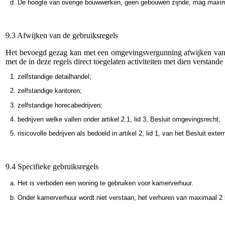
De hoogte van overige bouwwerken, geen gebouwen zijnde, mag maxim
9.3 Afwijken van de gebruiksregels
Het bevoegd gezag kan met een omgevingsvergunning afwijken van 
met de in deze regels direct toegelaten activiteiten met dien verstande 
zelfstandige detailhandel;
zelfstandige kantoren;
zelfstandige horecabedrijven;
bedrijven welke vallen onder artikel 2.1, lid 3, Besluit omgevingsrecht;
risicovolle bedrijven als bedoeld in artikel 2, lid 1, van het Besluit exte
9.4 Specifieke gebruiksregels
Het is verboden een woning te gebruiken voor kamerverhuur.
Onder kamerverhuur wordt niet verstaan, het verhuren van maximaal 2