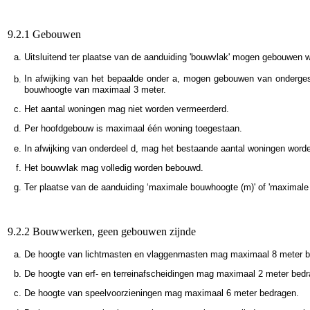
9.2.1 Gebouwen
Uitsluitend ter plaatse van de aanduiding 'bouwvlak' mogen gebouwen
In afwijking van het bepaalde onder a, mogen gebouwen van onderges
bouwhoogte van maximaal 3 meter.
Het aantal woningen mag niet worden vermeerderd.
Per hoofdgebouw is maximaal één woning toegestaan.
In afwijking van onderdeel d, mag het bestaande aantal woningen wor
Het bouwvlak mag volledig worden bebouwd.
Ter plaatse van de aanduiding ‘maximale bouwhoogte (m)' of 'maximale
9.2.2 Bouwwerken, geen gebouwen zijnde
De hoogte van lichtmasten en vlaggenmasten mag maximaal 8 meter b
De hoogte van erf- en terreinafscheidingen mag maximaal 2 meter bedr
De hoogte van speelvoorzieningen mag maximaal 6 meter bedragen.