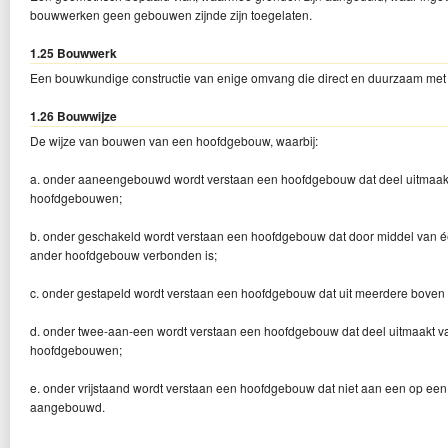
bouwwerken geen gebouwen zijnde zijn toegelaten.
1.25 Bouwwerk
Een bouwkundige constructie van enige omvang die direct en duurzaam met 
1.26 Bouwwijze
De wijze van bouwen van een hoofdgebouw, waarbij:
a. onder aaneengebouwd wordt verstaan een hoofdgebouw dat deel uitmaak
hoofdgebouwen;
b. onder geschakeld wordt verstaan een hoofdgebouw dat door middel van
ander hoofdgebouw verbonden is;
c. onder gestapeld wordt verstaan een hoofdgebouw dat uit meerdere boven
d. onder twee-aan-een wordt verstaan een hoofdgebouw dat deel uitmaakt 
hoofdgebouwen;
e. onder vrijstaand wordt verstaan een hoofdgebouw dat niet aan een op 
aangebouwd.