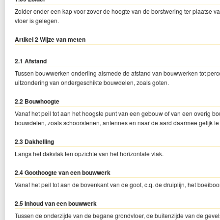
Zolder onder een kap voor zover de hoogte van de borstwering ter plaatse
vloer is gelegen.
Artikel 2 Wijze van meten
2.1 Afstand
Tussen bouwwerken onderling alsmede de afstand van bouwwerken tot percee
uitzondering van ondergeschikte bouwdelen, zoals goten.
2.2 Bouwhoogte
Vanaf het peil tot aan het hoogste punt van een gebouw of van een overig 
bouwdelen, zoals schoorstenen, antennes en naar de aard daarmee gelijk te
2.3 Dakhelling
Langs het dakvlak ten opzichte van het horizontale vlak.
2.4 Goothoogte van een bouwwerk
Vanaf het peil tot aan de bovenkant van de goot, c.q. de druiplijn, het boeiboo
2.5 Inhoud van een bouwwerk
Tussen de onderzijde van de begane grondvloer, de buitenzijde van de gevel