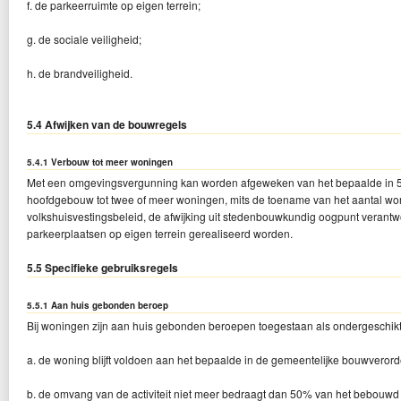
f. de parkeerruimte op eigen terrein;
g. de sociale veiligheid;
h. de brandveiligheid.
5.4 Afwijken van de bouwregels
5.4.1 Verbouw tot meer woningen
Met een omgevingsvergunning kan worden afgeweken van het bepaalde in 5.
hoofdgebouw tot twee of meer woningen, mits de toename van het aantal won
volkshuisvestingsbeleid, de afwijking uit stedenbouwkundig oogpunt verantw
parkeerplaatsen op eigen terrein gerealiseerd worden.
5.5 Specifieke gebruiksregels
5.5.1 Aan huis gebonden beroep
Bij woningen zijn aan huis gebonden beroepen toegestaan als ondergeschikte a
a. de woning blijft voldoen aan het bepaalde in de gemeentelijke bouwverord
b. de omvang van de activiteit niet meer bedraagt dan 50% van het bebouw