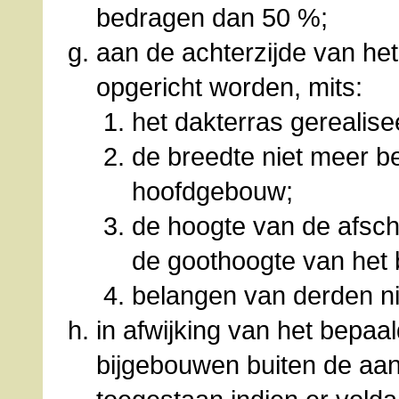
bedragen dan 50 %;
aan de achterzijde van h
opgericht worden, mits:
het dakterras gerealis
de breedte niet meer b
hoofdgebouw;
de hoogte van de afsc
de goothoogte van het 
belangen van derden n
in afwijking van het bepaa
bijgebouwen buiten de aan