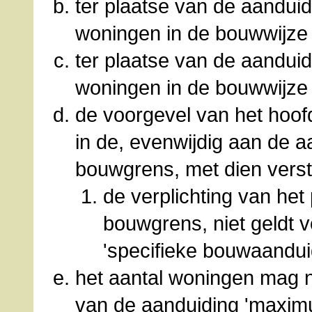
ter plaatse van de aanduidi
woningen in de bouwwijze 
ter plaatse van de aanduid
woningen in de bouwwijze
de voorgevel van het hoof
in de, evenwijdig aan de aa
bouwgrens, met dien verst
de verplichting van het
bouwgrens, niet geldt 
'specifieke bouwaanduid
het aantal woningen mag n
van de aanduiding 'maxim