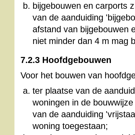
bijgebouwen en carports zi
van de aanduiding 'bijgeb
afstand van bijgebouwen en
niet minder dan 4 m mag 
7.2.3 Hoofdgebouwen
Voor het bouwen van hoofdge
ter plaatse van de aanduidin
woningen in de bouwwijze '
van de aanduiding 'vrijsta
woning toegestaan;