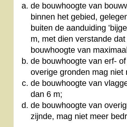
de bouwhoogte van bouww
binnen het gebied, gelege
buiten de aanduiding 'bij
m, met dien verstande dat
bouwhoogte van maximaal
de bouwhoogte van erf- of
overige gronden mag niet
de bouwhoogte van vlagg
dan 6 m;
de bouwhoogte van overi
zijnde, mag niet meer bed