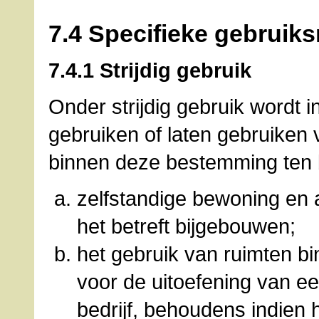
7.4 Specifieke gebruiks
7.4.1 Strijdig gebruik
Onder strijdig gebruik wordt 
gebruiken of laten gebruiken 
binnen deze bestemming ten
zelfstandige bewoning en 
het betreft bijgebouwen;
het gebruik van ruimten b
voor de uitoefening van e
bedrijf, behoudens indien h