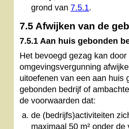
grond van
7.5.1
.
7.5 Afwijken van de ge
7.5.1 Aan huis gebonden ber
Het bevoegd gezag kan door 
omgevingsvergunning afwijke
uitoefenen van een aan huis
gebonden bedrijf of ambachtel
de voorwaarden dat:
de (bedrijfs)activiteiten z
maximaal 50 m² onder de 