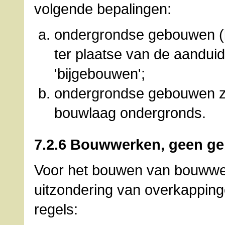
volgende bepalingen:
ondergrondse gebouwen (ke
ter plaatse van de aandui
'bijgebouwen';
ondergrondse gebouwen zij
bouwlaag ondergronds.
7.2.6 Bouwwerken, geen g
Voor het bouwen van bouwwe
uitzondering van overkapping
regels: