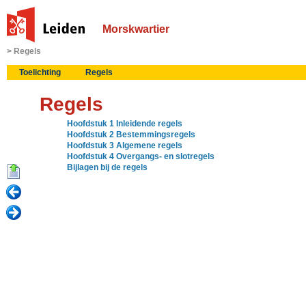
Morskwartier
Regels
Toelichting
Regels
Regels
Hoofdstuk 1 Inleidende regels
Hoofdstuk 2 Bestemmingsregels
Hoofdstuk 3 Algemene regels
Hoofdstuk 4 Overgangs- en slotregels
Bijlagen bij de regels