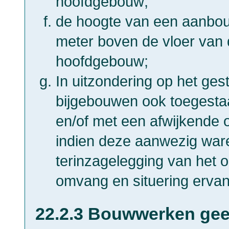
hoofdgebouw;
de hoogte van een aanbo
meter boven de vloer van 
hoofdgebouw;
In uitzondering op het gest
bijgebouwen ook toegestaa
en/of met een afwijkende 
indien deze aanwezig waren
terinzagelegging van het 
omvang en situering ervan
22.2.3 Bouwwerken gee