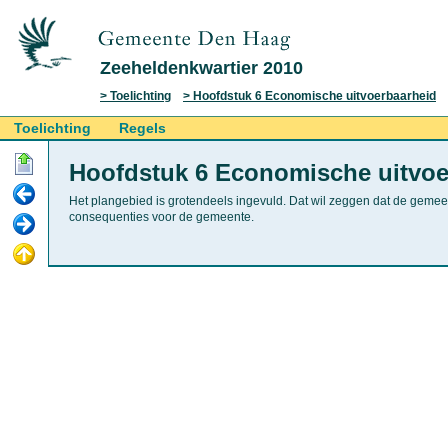
Zeeheldenkwartier 2010
Toelichting
Hoofdstuk 6 Economische uitvoerbaarheid
Toelichting
Regels
Hoofdstuk 6 Economische uitvoe
Het plangebied is grotendeels ingevuld. Dat wil zeggen dat de gemeen
consequenties voor de gemeente.