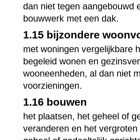
dan niet tegen aangebouwd 
bouwwerk met een dak.
1.15 bijzondere woon
met woningen vergelijkbare h
begeleid wonen en gezinsve
wooneenheden, al dan niet 
voorzieningen.
1.16 bouwen
het plaatsen, het geheel of g
veranderen en het vergroten