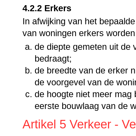
4.2.2 Erkers
In afwijking van het bepaalde 
van woningen erkers worden
de diepte gemeten uit de 
bedraagt;
de breedte van de erker 
de voorgevel van de woni
de hoogte niet meer mag 
eerste bouwlaag van de w
Artikel 5 Verkeer - Ver