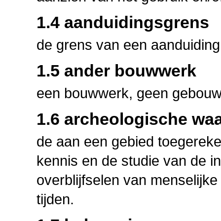
1.4 aanduidingsgrens
de grens van een aanduiding i
1.5 ander bouwwerk
een bouwwerk, geen gebouw 
1.6 archeologische wa
de aan een gebied toegerek
kennis en de studie van de 
overblijfselen van menselijke 
tijden.