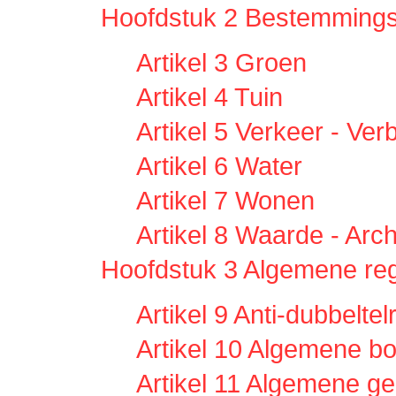
Hoofdstuk 2 Bestemmings
Artikel 3 Groen
Artikel 4 Tuin
Artikel 5 Verkeer - Verbl
Artikel 6 Water
Artikel 7 Wonen
Artikel 8 Waarde - Arc
Hoofdstuk 3 Algemene re
Artikel 9 Anti-dubbeltel
Artikel 10 Algemene b
Artikel 11 Algemene ge