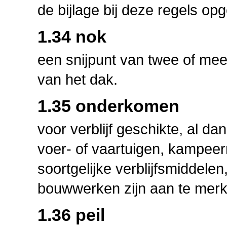
de bijlage bij deze regels 
1.34 nok
een snijpunt van twee of meer
van het dak.
1.35 onderkomen
voor verblijf geschikte, al d
voer- of vaartuigen, kampeer
soortgelijke verblijfsmiddelen
bouwwerken zijn aan te merk
1.36 peil