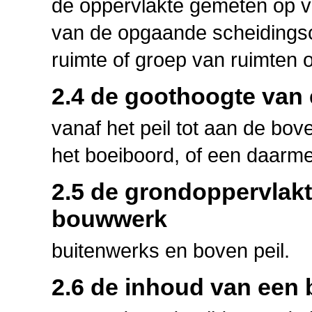
de oppervlakte gemeten op v
van de opgaande scheidingsc
ruimte of groep van ruimten 
2.4 de goothoogte van
vanaf het peil tot aan de bove
het boeiboord, of een daarmee
2.5 de grondoppervlak
bouwwerk
buitenwerks en boven peil.
2.6 de inhoud van een