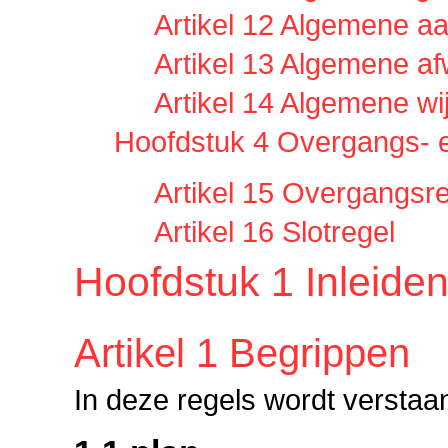
Artikel 12 Algemene a
Artikel 13 Algemene af
Artikel 14 Algemene wi
Hoofdstuk 4 Overgangs- e
Artikel 15 Overgangsr
Artikel 16 Slotregel
Hoofdstuk 1 Inleide
Artikel 1 Begrippen
In deze regels wordt verstaa