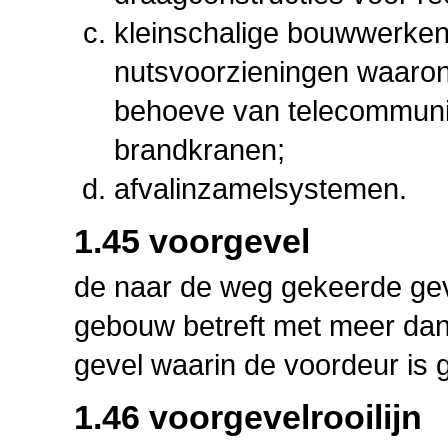
kleinschalige bouwwerken
nutsvoorzieningen waaron
behoeve van telecommunic
brandkranen;
afvalinzamelsystemen.
1.45 voorgevel
de naar de weg gekeerde gev
gebouw betreft met meer dan
gevel waarin de voordeur is 
1.46 voorgevelrooilijn