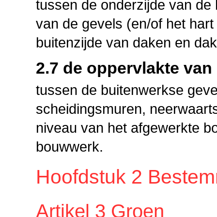
tussen de onderzijde van de 
van de gevels (en/of het har
buitenzijde van daken en dak
2.7 de oppervlakte va
tussen de buitenwerkse gevel
scheidingsmuren, neerwaarts
niveau van het afgewerkte bo
bouwwerk.
Hoofdstuk 2 Bestem
Artikel 3 Groen