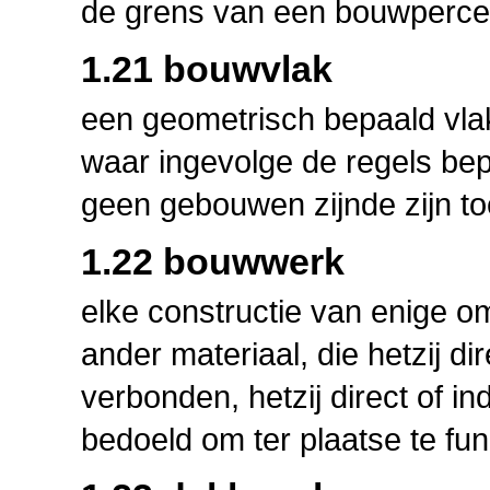
de grens van een bouwperce
1.21 bouwvlak
een geometrisch bepaald vla
waar ingevolge de regels b
geen gebouwen zijnde zijn to
1.22 bouwwerk
elke constructie van enige o
ander materiaal, die hetzij dir
verbonden, hetzij direct of in
bedoeld om ter plaatse te fun