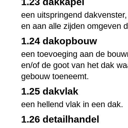
1.23 dakkapel
een uitspringend dakvenster,
en aan alle zijden omgeven d
1.24 dakopbouw
een toevoeging aan de bouw
en/of de goot van het dak w
gebouw toeneemt.
1.25 dakvlak
een hellend vlak in een dak.
1.26 detailhandel