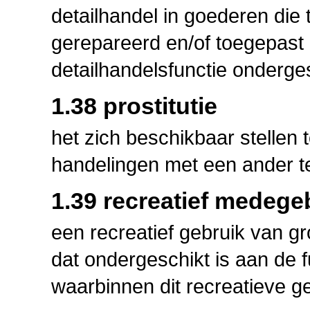
detailhandel in goederen die
gerepareerd en/of toegepast 
detailhandelsfunctie onderges
1.38 prostitutie
het zich beschikbaar stellen 
handelingen met een ander t
1.39 recreatief medege
een recreatief gebruik van g
dat ondergeschikt is aan de 
waarbinnen dit recreatieve ge