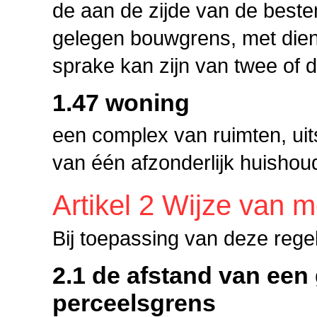
de aan de zijde van de bestem
gelegen bouwgrens, met dien
sprake kan zijn van twee of d
1.47 woning
een complex van ruimten, uit
van één afzonderlijk huishou
Artikel 2 Wijze van 
Bij toepassing van deze rege
2.1 de afstand van een
perceelsgrens