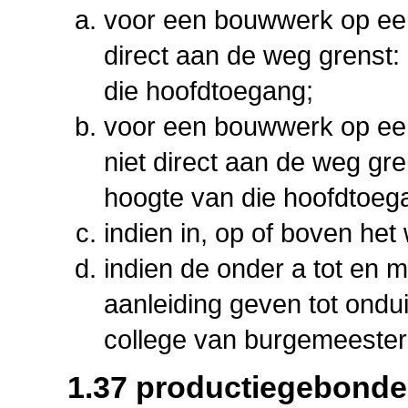
voor een bouwwerk op ee
direct aan de weg grenst:
die hoofdtoegang;
voor een bouwwerk op ee
niet direct aan de weg gre
hoogte van die hoofdtoega
indien in, op of boven het
indien de onder a tot en 
aanleiding geven tot ondu
college van burgemeester 
1.37 productiegebonde