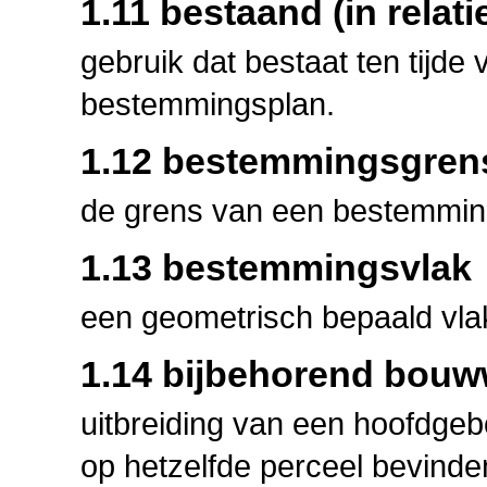
1.11 bestaand (in relati
gebruik dat bestaat ten tijde
bestemmingsplan.
1.12 bestemmingsgren
de grens van een bestemmin
1.13 bestemmingsvlak
een geometrisch bepaald vla
1.14 bijbehorend bouw
uitbreiding van een hoofdgeb
op hetzelfde perceel bevind