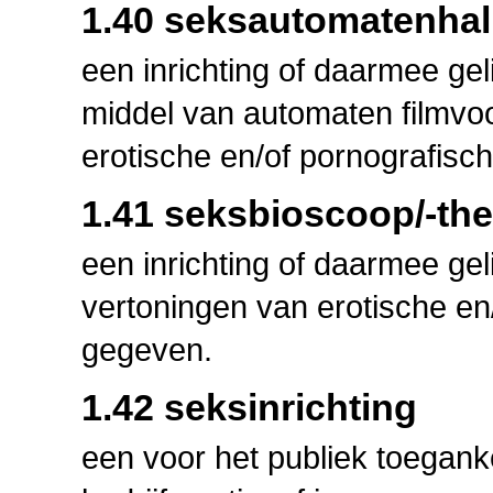
1.40 seksautomatenhal
een inrichting of daarmee gel
middel van automaten filmvoo
erotische en/of pornografis
1.41 seksbioscoop/-the
een inrichting of daarmee gel
vertoningen van erotische en
gegeven.
1.42 seksinrichting
een voor het publiek toeganke