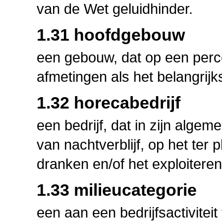
van de Wet geluidhinder.
1.31 hoofdgebouw
een gebouw, dat op een percee
afmetingen als het belangrij
1.32 horecabedrijf
een bedrijf, dat in zijn algem
van nachtverblijf, op het ter
dranken en/of het exploiter
1.33 milieucategorie
een aan een bedrijfsactivitei